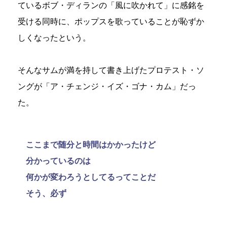
ているボブ・ディランの「風に吹かれて」に感銘を
受ける同時に、ポップスを歌っていることが恥ずか
しくなったという。
そんなサムが満を持して書き上げたプロテスト・ソ
ングが「ア・チェンジ・イズ・ゴナ・カム」だっ
た。
ここまで随分と時間はかかったけど
分かっているのは
何かが変わろうとしてるってことだ
そう、必ず