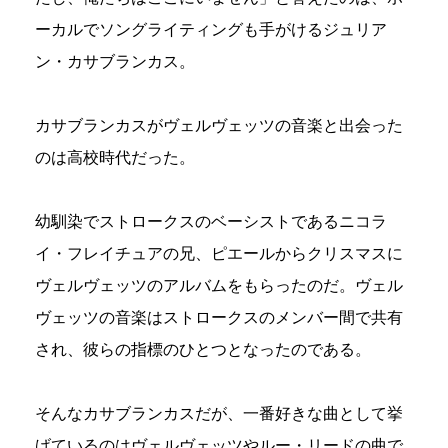
ーカルでソングライティングも手がけるジュリア
ン・カサブランカス。
カサブランカスがヴェルヴェッツの音楽と出会った
のは高校時代だった。
幼馴染でストロークスのベーシストであるニコラ
イ・フレイチュアの兄、ピエールからクリスマスに
ヴェルヴェッツのアルバムをもらったのだ。ヴェル
ヴェッツの音楽はストロークスのメンバー間で共有
され、彼らの指標のひとつとなったのである。
そんなカサブランカスだが、一番好きな曲として挙
げているのはヴェルヴェッツやルー・リードの曲で