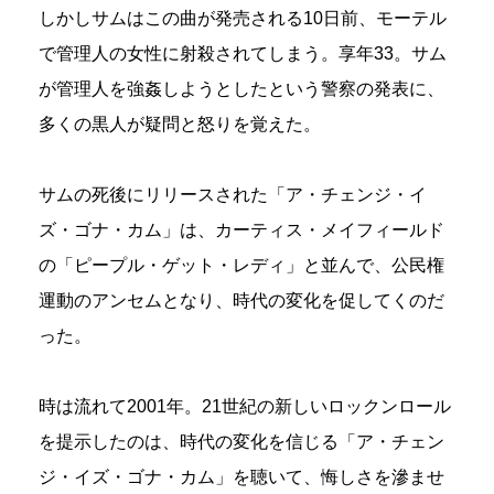
しかしサムはこの曲が発売される10日前、モーテル
で管理人の女性に射殺されてしまう。享年33。サム
が管理人を強姦しようとしたという警察の発表に、
多くの黒人が疑問と怒りを覚えた。
サムの死後にリリースされた「ア・チェンジ・イ
ズ・ゴナ・カム」は、カーティス・メイフィールド
の「ピープル・ゲット・レディ」と並んで、公民権
運動のアンセムとなり、時代の変化を促してくのだ
った。
時は流れて2001年。21世紀の新しいロックンロール
を提示したのは、時代の変化を信じる「ア・チェン
ジ・イズ・ゴナ・カム」を聴いて、悔しさを滲ませ