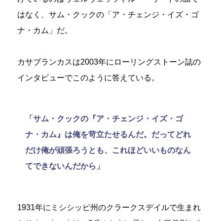
はなく、サム・クックの「ア・チェンジ・イズ・ゴ
ナ・カム」だ。
カサブランカスは2003年にローリングストーン誌の
インタビューでこのように答えている。
「サム・クックの『ア・チェンジ・イズ・ゴ
ナ・カム』は俺を苛立たせるんだ。だってどれ
だけ俺が頑張ろうとも、これほどいいものなん
てできないんだから」
1931年にミシシッピ州のクラークスデイルで生まれ