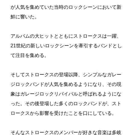
が人気を集めていた当時のロックシーンにおいて新
鮮に響いた。
アルバムの大ヒットとともにストロークスは一躍、
21世紀の新しいロックシーンを牽引するバンドとし
て注目を集める。
そしてストロークスの登場以降、シンプルなガレー
ジロックバンドが人気を集めるようになり、その現
象はガレージロックリバイバルと呼ばれるようにな
った。その後登場した多くのロックバンドが、スト
ロークスから影響を受けたことを口にしている。
そんなストロークスのメンバーが好きな音楽は多岐