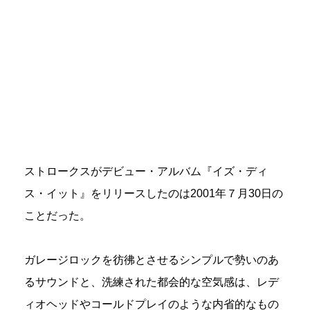
ストロークスがデビュー・アルバム『イズ・ディ
ス・イット』をリリースしたのは2001年７月30日の
ことだった。
ガレージロックを彷彿とさせるシンプルで勢いのあ
るサウンドと、洗練された都会的な空気感は、レデ
ィオヘッドやコールドプレイのような内省的なもの