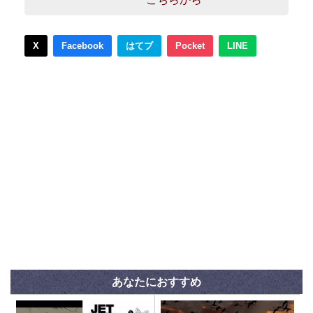
X
Facebook
はてブ
Pocket
LINE
あなたにおすすめ