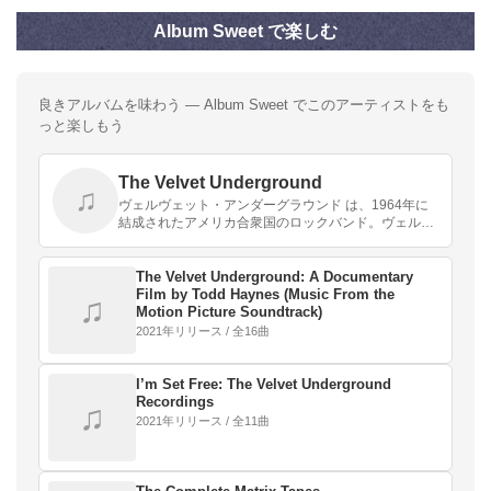
Album Sweet で楽しむ
良きアルバムを味わう — Album Sweet でこのアーティストをも
っと楽しもう
The Velvet Underground
♫
ヴェルヴェット・アンダーグラウンド は、1964年に
結成されたアメリカ合衆国のロックバンド。ヴェルヴ
ェッツという略称でも呼ばれる。
The Velvet Underground: A Documentary
Film by Todd Haynes (Music From the
♫
Motion Picture Soundtrack)
2021年リリース / 全16曲
I’m Set Free: The Velvet Underground
Recordings
♫
2021年リリース / 全11曲