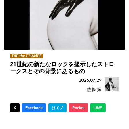
TAP the CHANGE
21世紀の新たなロックを提示したストロ
ークスとその背景にあるもの
2026.07.29
佐藤 輝
X
Facebook
はてブ
Pocket
LINE