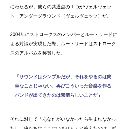
にわたるが、彼らの共通点の１つがヴェルヴェッ
ト・アンダーグラウンド（ヴェルヴェッツ）だ。
2004年にストロークスのメンバーとルー・リードに
よる対談が実現した際、ルー・リードはストローク
スのアルバムを称賛した。
「サウンドはシンプルだが、それをやるのは簡
単なことじゃない。再びこういった音楽を作る
バンドが出てきたのは素晴らしいことだ」
それに対して「あなたがいなかったら生まれなかっ
たし、俺たちはここにいません」と答えたのは、ボ