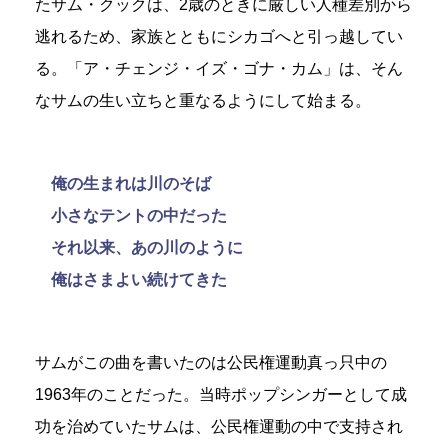
たサム・クックは、2歳のときに厳しい人種差別から
逃れるため、家族とともにシカゴへと引っ越してい
る。「ア・チェンジ・イズ・ゴナ・カム」は、そん
なサムの生い立ちと重なるようにして始まる。
俺の生まれは川のそば
小さなテントの中だった
それ以来、あの川のように
俺はさまよい続けてきた
サムがこの曲を書いたのは公民権運動真っ只中の
1963年のことだった。当時ポップシンガーとして成
功を治めていたサムは、公民権運動の中で支持され