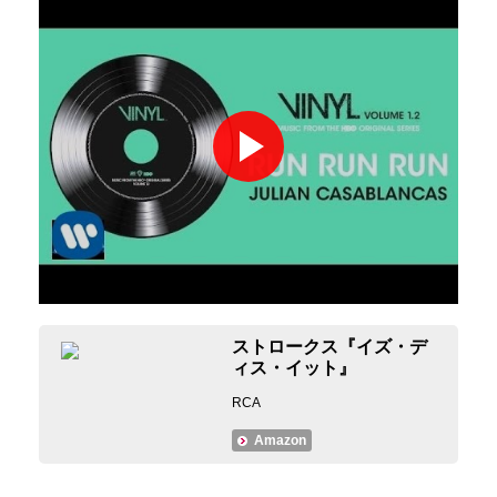
ストロークス『イズ・デ
ィス・イット』
RCA
Amazon