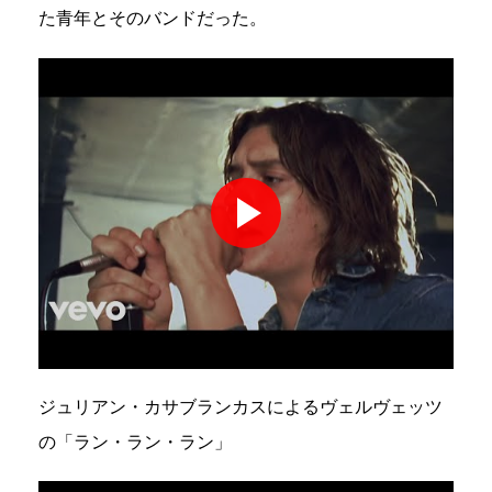
た青年とそのバンドだった。
ジュリアン・カサブランカスによるヴェルヴェッツ
の「ラン・ラン・ラン」