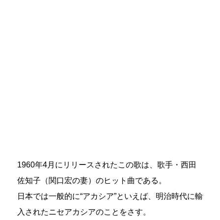
1960年4月にリリースされたこの歌は、歌手・西田
佐知子（関口宏の妻）のヒット曲である。
日本では一般的に“アカシア”といえば、明治時代に輸
入されたニセアカシアのことをさす。