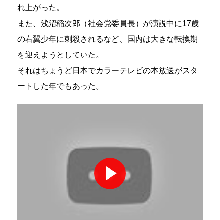
れ上がった。
また、浅沼稲次郎（社会党委員長）が演説中に17歳
の右翼少年に刺殺されるなど、国内は大きな転換期
を迎えようとしていた。
それはちょうど日本でカラーテレビの本放送がスタ
ートした年でもあった。