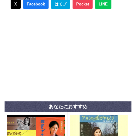
X
Facebook
はてブ
Pocket
LINE
あなたにおすすめ