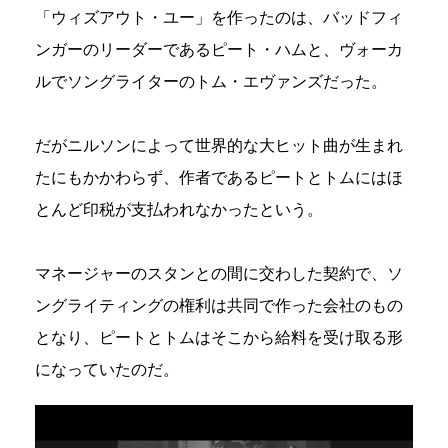
「ウィズアウト・ユー」を作ったのは、バッドフィ
ンガーのリーダーであるピート・ハムと、ヴォーカ
ルでソングライターのトム・エヴァンズだった。
だがニルソンによって世界的な大ヒット曲が生まれ
たにもかかわらず、作者であるピートとトムにはほ
とんど印税が支払われなかったという。
マネージャーのスタンとの間に交わした契約で、ソ
ングライティングの権利は共同で作った会社のもの
となり、ピートとトムはそこから給料を受け取る形
になっていたのだ。