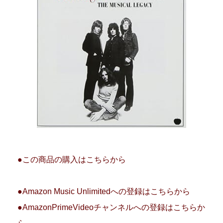
●この商品の購入はこちらから
●Amazon Music Unlimitedへの登録はこちらから
●AmazonPrimeVideoチャンネルへの登録はこちらか