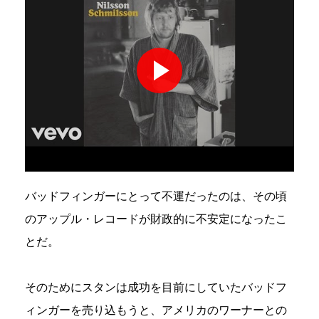
バッドフィンガーにとって不運だったのは、その頃
のアップル・レコードが財政的に不安定になったこ
とだ。
そのためにスタンは成功を目前にしていたバッドフ
ィンガーを売り込もうと、アメリカのワーナーとの