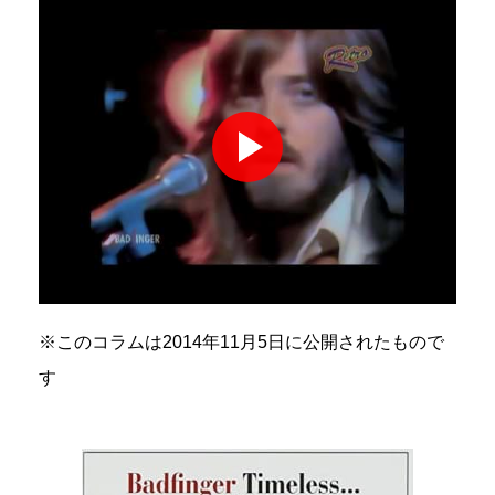
※このコラムは2014年11月5日に公開されたもので
す