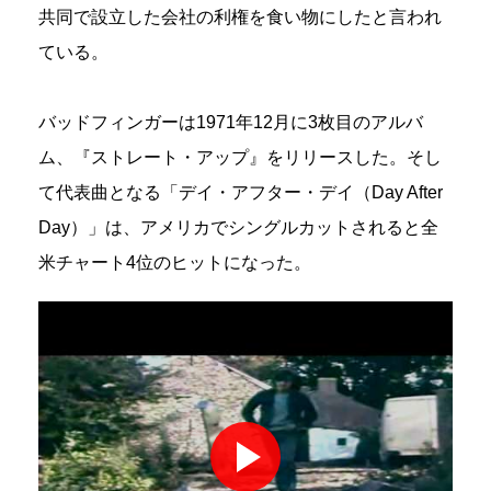
共同で設立した会社の利権を食い物にしたと言われ
ている。
バッドフィンガーは1971年12月に3枚目のアルバ
ム、『ストレート・アップ』をリリースした。そし
て代表曲となる「デイ・アフター・デイ（Day After
Day）」は、アメリカでシングルカットされると全
米チャート4位のヒットになった。