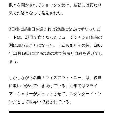
数々を聞かされてショックを受け、翌朝には変わり
果てた姿となって発見された。
3日後に誕生日を迎えれば28歳になるはずだったピ
ートは、27歳で亡くなったミュージシャンの名前の
列に加わることになった。トムもまたその後、1983
年11月19日に自宅の庭の木で首吊り自殺を遂げてし
まう。
しかしながら名曲「ウィズアウト・ユー」は、後世
に歌いつがれて生き続けている。近年ではマライ
ア・キャリーが大ヒットさせて、スタンダード・ソ
ングとして世界中で愛されている。