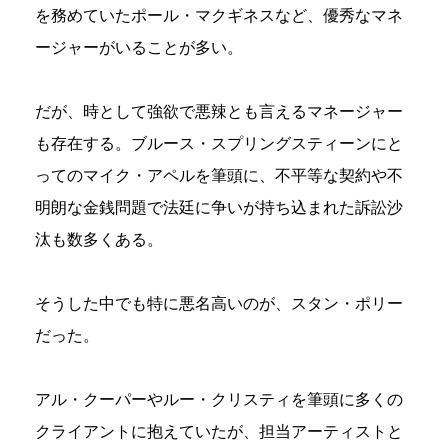
を務めていたポール・マクギネスなど、優秀なマネ
ージャーがいることが多い。
だが、時として強欲で悪辣とも言えるマネージャー
も存在する。ブルース・スプリングスティーンにと
ってのマイク・アペルを筆頭に、不平等な契約や不
明朗な金銭問題で法廷に争いが持ち込まれた訴訟沙
汰も数多くある。
そうした中でも特に悪名高いのが、スタン・ポリー
だった。
アル・クーパーやルー・クリスティを筆頭に多くの
クライアントに抱えていたが、担当アーティストと