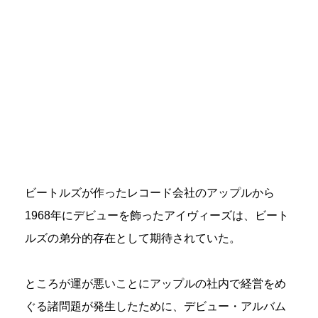
ビートルズが作ったレコード会社のアップルから
1968年にデビューを飾ったアイヴィーズは、ビート
ルズの弟分的存在として期待されていた。
ところが運が悪いことにアップルの社内で経営をめ
ぐる諸問題が発生したために、デビュー・アルバム