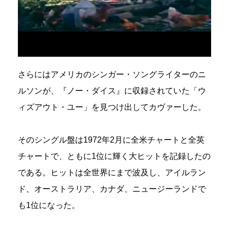
さらにはアメリカのシンガー・ソングライターのニ
ルソンが、『ノー・ダイス』に収録されていた「ウ
ィズアウト・ユー」を見つけ出してカヴァーした。
そのシングル盤は1972年2月に全米チャートと全英
チャートで、ともに1位に輝く大ヒットを記録したの
である。ヒットは全世界にまで波及し、アイルラン
ド、オーストラリア、カナダ、ニュージーランドで
も1位になった。