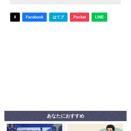
X
Facebook
はてブ
Pocket
LINE
あなたにおすすめ