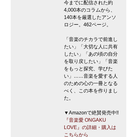
今までに配信された約
4,000本のコラムから、
140本を厳選したアンソ
ロジー。462ページ。
「音楽のチカラで前進し
たい」「大切な人に共有
したい」「あの頃の自分
を取り戻したい」「音楽
をもっと探究、学びた
い」……音楽を愛する人
のための心の一冊となる
べく、この本を作りまし
た。
▼Amazonで絶賛発売中!!
『音楽愛 ONGAKU
LOVE』の詳細・購入は
こちらから