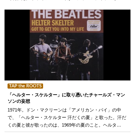
TAP the ROOTS
「ヘルター・スケルター」に取り憑いたチャールズ・マン
ソンの妄想
1971年。ドン・マクリーンは「アメリカン・パイ」の中
で、「ヘルター・スケルター 汗だくの夏」と歌った。汗だ
くの夏と彼が歌ったのは、1969年の夏のこと。ヘルタ…