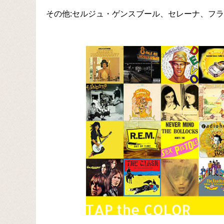
その他:セルジュ・ゲンスブール、セレーナ、フ