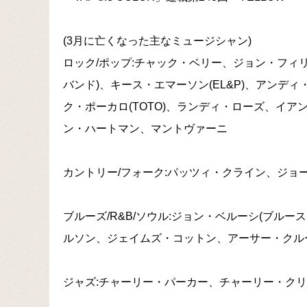
(3月に亡くなった主なミュージシャン)
ロック/ポップ:チャック・ベリー、ジョン・フィリ
バンド)、キース・エマーソン(EL&P)、アンディ
ク・ポーカロ(TOTO)、ランディ・ローズ、イ
ン・ハートマン、マントヴァーニ
カントリー/フォーク:パッツィ・クライン、ジョ
ブルーズ/R&B/ソウル:ジョン・ベルーシ(ブル
ルソン、ジェイムズ・コットン、アーサー・クルーダ
ジャズ:チャーリー・パーカー、チャーリー・ク