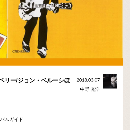
ベリー/ジョン・ベルーシほ
2018.03.07
中野 充浩
ルバムガイド