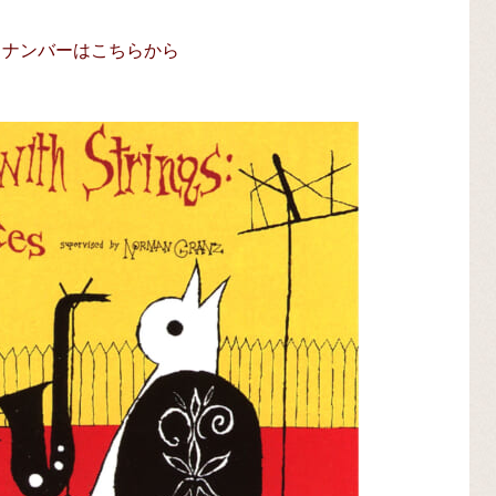
ックナンバーはこちらから