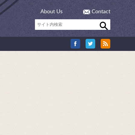
About Us
Contact