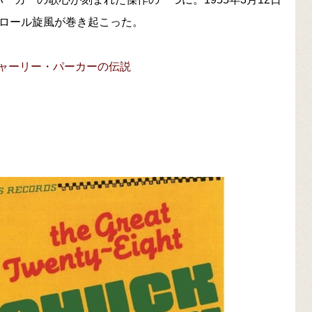
ンロール旋風が巻き起こった。
ャーリー・パーカーの伝説