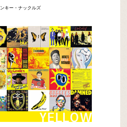
ランキー・ナックルズ