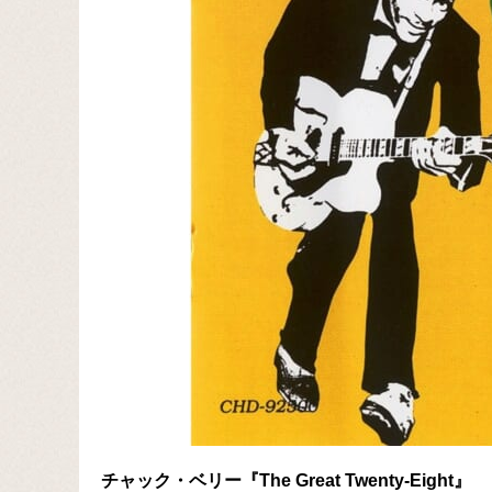
チャック・ベリー『The Great Twenty-Eight』