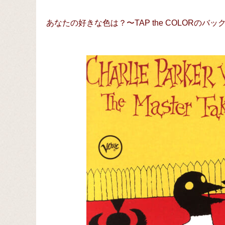
あなたの好きな色は？〜TAP the COLORのバ