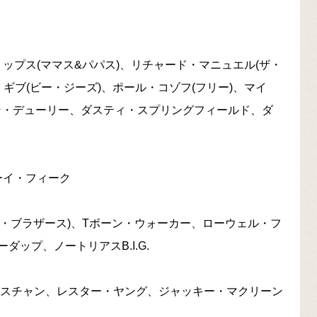
ップス(ママス&パパス)、リチャード・マニュエル(ザ・
・ギブ(ビー・ジーズ)、ポール・コゾフ(フリー)、マイ
アン・デューリー、ダスティ・スプリングフィールド、ダ
ーイ・フィーク
ース・ブラザース)、Tボーン・ウォーカー、ローウェル・フ
ップ、ノートリアスB.I.G.
リスチャン、レスター・ヤング、ジャッキー・マクリーン