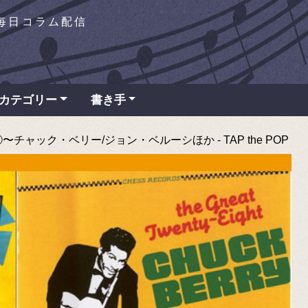
を毎日コラム配信
カテゴリー
書き手
チャック・ベリー/ジョン・ベルーシほか - TAP the POP