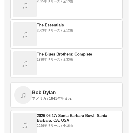
2025年リリース / 全13曲
♫
The Essentials
2003年リリース / 全12曲
♫
The Blues Brothers: Complete
1998年リリース / 全33曲
♫
Bob Dylan
♫
アメリカ / 1941年生まれ
2026-06-17: Santa Barbara Bowl, Santa
Barbara, CA, USA
♫
2026年リリース / 全16曲