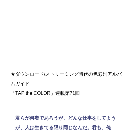
★ダウンロード/ストリーミング時代の色彩別アルバ
ムガイド
「TAP the COLOR」連載第71回
君らが何者であろうが、どんな仕事をしてよう
が、人は生きてる限り同じなんだ。君も、俺