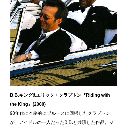
B.B.キング&エリック・クラプトン『Riding with
the King』(2000)
90年代に本格的にブルースに回帰したクラプトン
が、アイドルの一人だったB.B.と共演した作品。ジ