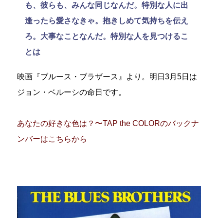
も、彼らも、みんな同じなんだ。特別な人に出
逢ったら愛さなきゃ。抱きしめて気持ちを伝え
ろ。大事なことなんだ。特別な人を見つけるこ
とは
映画『ブルース・ブラザース』より。明日3月5日は
ジョン・ベルーシの命日です。
あなたの好きな色は？〜TAP the COLORのバックナ
ンバーはこちらから