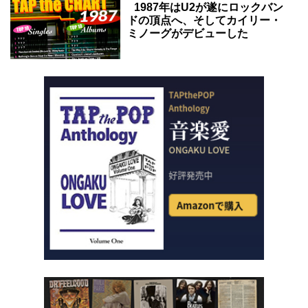
1987年はU2が遂にロックバン
ドの頂点へ、そしてカイリー・
ミノーグがデビューした