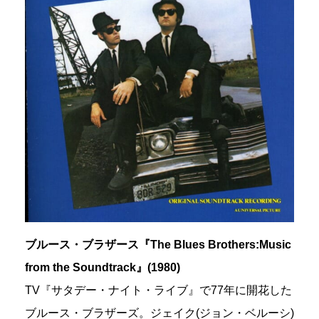
ブルース・ブラザース『The Blues Brothers:Music
from the Soundtrack』(1980)
TV『サタデー・ナイト・ライブ』で77年に開花した
ブルース・ブラザーズ。ジェイク(ジョン・ベルーシ)