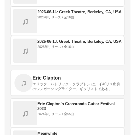
2026-06-14: Greek Theatre, Berkeley, CA, USA
2026年リリース / 全16曲
♫
2026-06-13: Greek Theatre, Berkeley, CA, USA
2026年リリース / 全16曲
♫
Eric Clapton
♫
エリック・パトリック・クラプトン は、イギリス出身
のシンガーソングライター、ギタリストである。
Eric Clapton’s Crossroads Guitar Festival
2023
♫
2024年リリース / 全55曲
Meanwhile