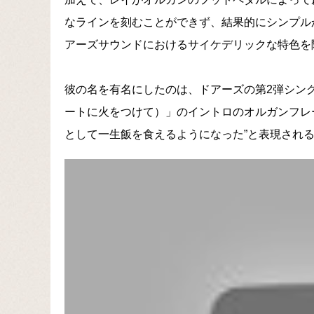
なラインを刻むことができず、結果的にシンプル
アーズサウンドにおけるサイケデリックな特色を
彼の名を有名にしたのは、ドアーズの第2弾シングルであ
ートに火をつけて）」のイントロのオルガンフレ
として一生飯を食えるようになった”と表現され