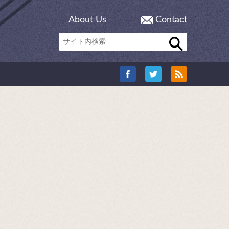
About Us
Contact