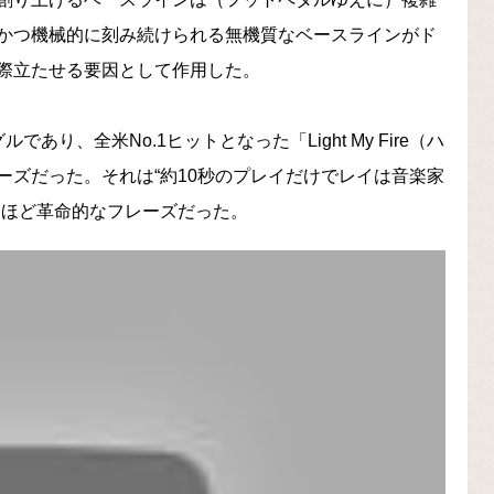
かつ機械的に刻み続けられる無機質なベースラインがド
際立たせる要因として作用した。
り、全米No.1ヒットとなった「Light My Fire（ハ
ーズだった。それは“約10秒のプレイだけでレイは音楽家
るほど革命的なフレーズだった。