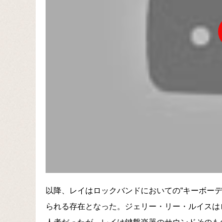
以降、レイはロックバンドにおいての“キーボー
られる存在となった。ジェリー・リー・ルイスは