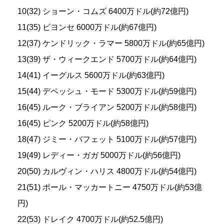
10(32) ショーン・コムズ 6400万ドル(約72億円)
11(35) ビヨンセ 6000万ドル(約67億円)
12(37) ケンドリック・ラマー 5800万ドル(約65億円)
13(39) ザ・ウィークエンド 5700万ドル(約64億円)
14(41) イーグルス 5600万ドル(約63億円)
15(44) デペッシュ・モード 5300万ドル(約59億円)
16(45) ルーク・ブライアン 5200万ドル(約58億円)
16(45) ピンク 5200万ドル(約58億円)
18(47) ジミー・バフェット 5100万ドル(約57億円)
19(49) レディー・ガガ 5000万ドル(約56億円)
20(50) カルヴィン・ハリス 4800万ドル(約54億円)
21(51) ポール・マッカートニー 4750万ドル(約53億
円)
22(53) ドレイク 4700万ドル(約52.5億円)