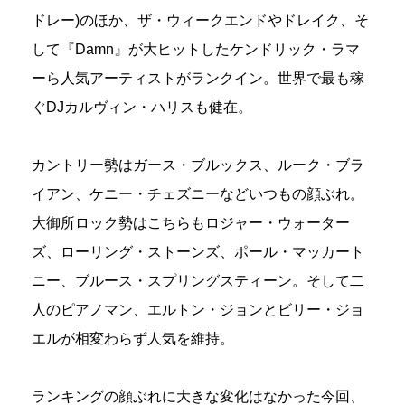
ドレー)のほか、ザ・ウィークエンドやドレイク、そ
して『Damn』が大ヒットしたケンドリック・ラマ
ーら人気アーティストがランクイン。世界で最も稼
ぐDJカルヴィン・ハリスも健在。
カントリー勢はガース・ブルックス、ルーク・ブラ
イアン、ケニー・チェズニーなどいつもの顔ぶれ。
大御所ロック勢はこちらもロジャー・ウォーター
ズ、ローリング・ストーンズ、ポール・マッカート
ニー、ブルース・スプリングスティーン。そして二
人のピアノマン、エルトン・ジョンとビリー・ジョ
エルが相変わらず人気を維持。
ランキングの顔ぶれに大きな変化はなかった今回、