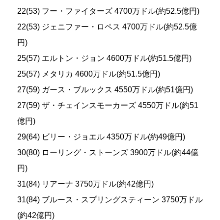
22(53) フー・ファイターズ 4700万ドル(約52.5億円)
22(53) ジェニファー・ロペス 4700万ドル(約52.5億
円)
25(57) エルトン・ジョン 4600万ドル(約51.5億円)
25(57) メタリカ 4600万ドル(約51.5億円)
27(59) ガース・ブルックス 4550万ドル(約51億円)
27(59) ザ・チェインスモーカーズ 4550万ドル(約51
億円)
29(64) ビリー・ジョエル 4350万ドル(約49億円)
30(80) ローリング・ストーンズ 3900万ドル(約44億
円)
31(84) リアーナ 3750万ドル(約42億円)
31(84) ブルース・スプリングスティーン 3750万ドル
(約42億円)