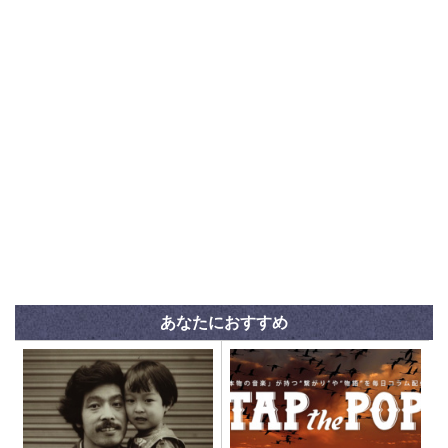
あなたにおすすめ