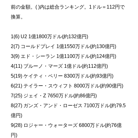
前の金額。( )内は総合ランキング。1ドル＝112円で
換算。
1(6) U2 1億1800万ドル(約132億円)
2(7) コールドプレイ 1億1550万ドル(約130億円)
3(9) エド・シーラン 1億1100万ドル(約124億円)
4(11) ブルーノ・マーズ 1億ドル(約112億円)
5(19) ケイティ・ペリー 8300万ドル(約93億円)
6(21) テイラー・スウィフト 8000万ドル(約90億円)
7(25) ジェイ・Z 7650万ドル(約86億円)
8(27) ガンズ・アンド・ローゼス 7100万ドル(約79.5
億円)
9(28) ロジャー・ウォーターズ 6800万ドル(約76億
円)