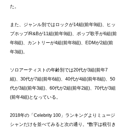
た。
また、ジャンル別ではロックが14組(前年9組)、ヒッ
プホップ/R&Bが11組(前年9組)、ポップ歌手が6組(前
年8組)、カントリーが4組(前年8組)、EDMが2組(前
年3組)。
ソロアーティストの年齢別では20代が3組(前年7
組)、30代が7組(前年6組)、40代が4組(前年8組)、50
代が3組(前年3組)、60代が2組(前年2組)、70代が3組
(前年4組)となっている。
2018年の「Celebrity 100」ランキングよりミュージ
シャンだけを並べてみると次の通り。*数字は税引き