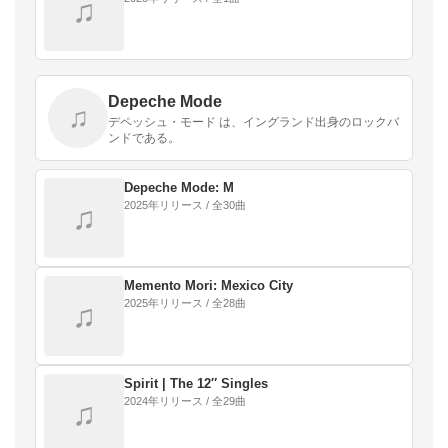
♫
Depeche Mode
♫
デペッシュ・モード は、イングランド出身のロックバ
ンドである。
Depeche Mode: M
2025年リリース / 全30曲
♫
Memento Mori: Mexico City
2025年リリース / 全28曲
♫
Spirit | The 12″ Singles
2024年リリース / 全29曲
♫