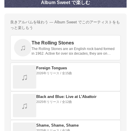
Album Sweet で楽しむ
良きアルバムを味わう — Album Sweet でこのアーティストをも
っと楽しもう
The Rolling Stones
♫
The Rolling Stones are an English rock band formed
in 1962. Active for over six decades, they are on…
Foreign Tongues
2026年リリース / 全15曲
♫
Black and Blue: Live at L’Abattoir
2025年リリース / 全12曲
♫
Shame, Shame, Shame
2025年リリース / 全1曲