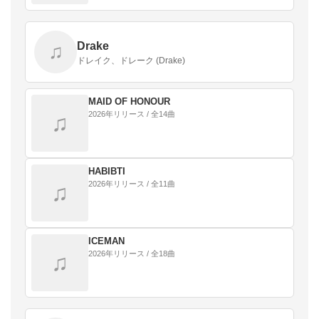
Drake
♫
ドレイク、ドレーク (Drake)
MAID OF HONOUR
2026年リリース / 全14曲
♫
HABIBTI
2026年リリース / 全11曲
♫
ICEMAN
2026年リリース / 全18曲
♫