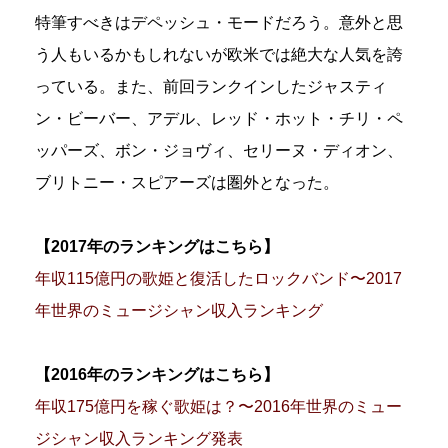
特筆すべきはデペッシュ・モードだろう。意外と思
う人もいるかもしれないが欧米では絶大な人気を誇
っている。また、前回ランクインしたジャスティ
ン・ビーバー、アデル、レッド・ホット・チリ・ペ
ッパーズ、ボン・ジョヴィ、セリーヌ・ディオン、
ブリトニー・スピアーズは圏外となった。
【2017年のランキングはこちら】
年収115億円の歌姫と復活したロックバンド〜2017
年世界のミュージシャン収入ランキング
【2016年のランキングはこちら】
年収175億円を稼ぐ歌姫は？〜2016年世界のミュー
ジシャン収入ランキング発表