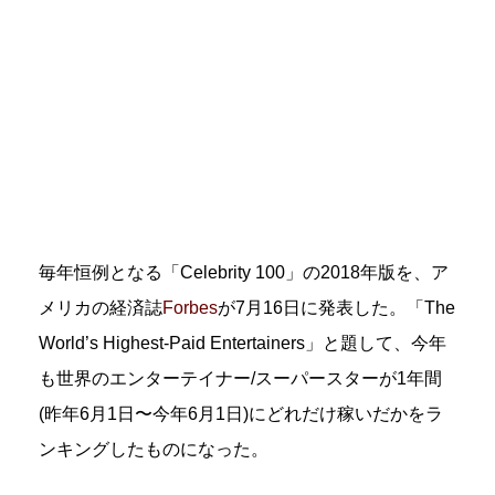
毎年恒例となる「Celebrity 100」の2018年版を、ア
メリカの経済誌
Forbes
が7月16日に発表した。「The
World’s Highest-Paid Entertainers」と題して、今年
も世界のエンターテイナー/スーパースターが1年間
(昨年6月1日〜今年6月1日)にどれだけ稼いだかをラ
ンキングしたものになった。