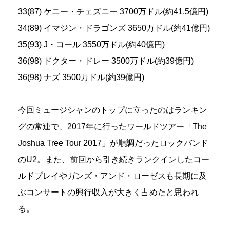
33(87) ケニー・チェズニー 3700万ドル(約41.5億円)
34(89) イマジン・ドラゴンズ 3650万ドル(約41億円)
35(93) J・コール 3550万ドル(約40億円)
36(98) ドクター・ドレー 3500万ドル(約39億円)
36(98) ナズ 3500万ドル(約39億円)
今回ミュージシャンのトップに立ったのはランキン
グの常連で、2017年に行ったワールドツアー「The
Joshua Tree Tour 2017」が順調だったロックバンド
のU2。また、前回から引き続きランクインしたコー
ルドプレイやガンズ・アンド・ローゼスも長期に及
ぶコンサートの興行収入が大きく占めたと思われ
る。