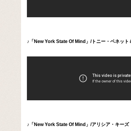
♪「New York State Of Mind」/トニー・ベ
♪「New York State Of Mind」/アリシア・キーズ