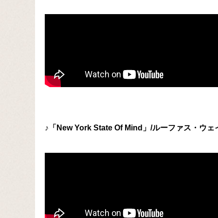
♪「New York State Of Mind」/ルーファス・