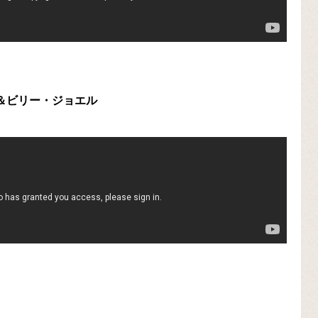
ネット＆ビリー・ジョエル