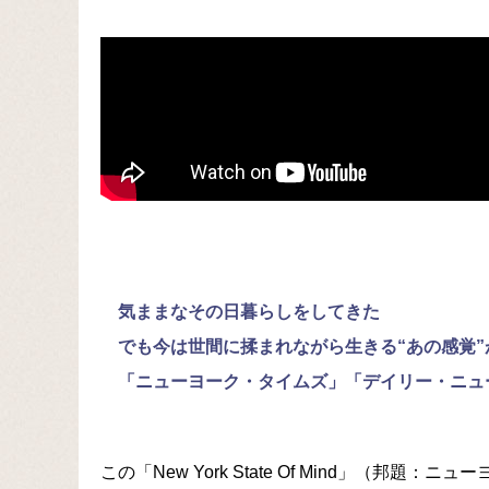
気ままなその日暮らしをしてきた
でも今は世間に揉まれながら生きる“あの感覚”
「ニューヨーク・タイムズ」「デイリー・ニュ
この「New York State Of Mind」（