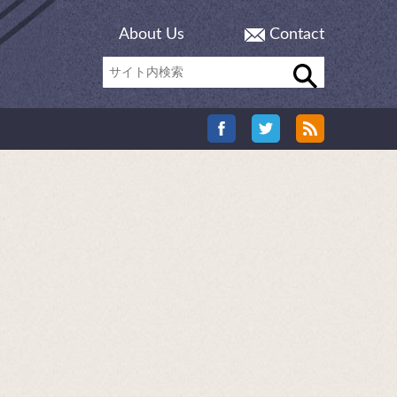
About Us
Contact