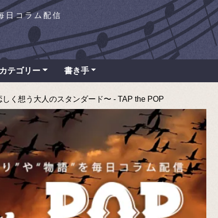
を毎日コラム配信
カテゴリー
書き手
想う大人のスタンダード〜 - TAP the POP