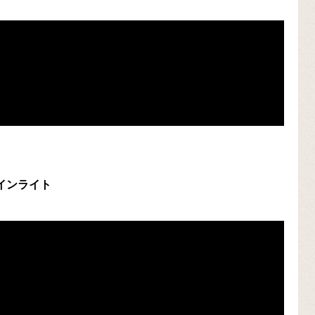
ウェインライト