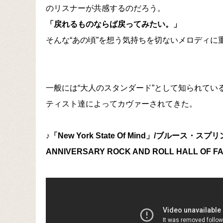
のリスナーが共感するのだろう。
「戻れるものならば戻ってみたい。」
そんな“あの頃”を想う気持ちを切ないメロディに
一般には“大人のスタンダード”として知られて
ティスト達によってカヴァーされてきた。
♪「New York State Of Mind」/ブルース
ANNIVERSARY ROCK AND ROLL HALL OF 