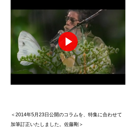
＜2014年5月23日公開のコラムを、特集に合わせて
加筆訂正いたしました。佐藤剛＞