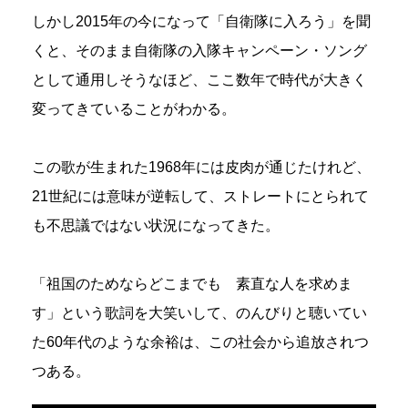
しかし2015年の今になって「自衛隊に入ろう」を聞
くと、そのまま自衛隊の入隊キャンペーン・ソング
として通用しそうなほど、ここ数年で時代が大きく
変ってきていることがわかる。
この歌が生まれた1968年には皮肉が通じたけれど、
21世紀には意味が逆転して、ストレートにとられて
も不思議ではない状況になってきた。
「祖国のためならどこまでも 素直な人を求めま
す」という歌詞を大笑いして、のんびりと聴いてい
た60年代のような余裕は、この社会から追放されつ
つある。