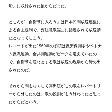
船』に収録された後からだった。
ところが「自衛隊に入ろう」は日本民間放送連盟に
よる自主規制で、要注意歌謡曲に指定されて放送禁
止となってしまう。
レコードが出た1969年の初頭は反安保闘争やベトナ
ム反戦運動、全共闘運動がピークを迎えていたの
で、自衛隊を題材とする歌は放送の現場から締め出
されたのだ。
それから間もなくして高田渡がこの歌をレパートリ
ーから外したのは、歌の役割がもう終わったと思っ
たからだという。