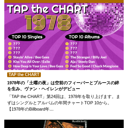
TAP the CHART
1978年の「土曜の夜」は空前のフィーバーとブルースの絆
を生み、ヴァン・ヘイレンがデビュー
「TAP the CHART」第24回は、1978年を取り上げます。ま
ずはシングルとアルバムの年間チャートTOP 10から。
【1978年のBillboard年…