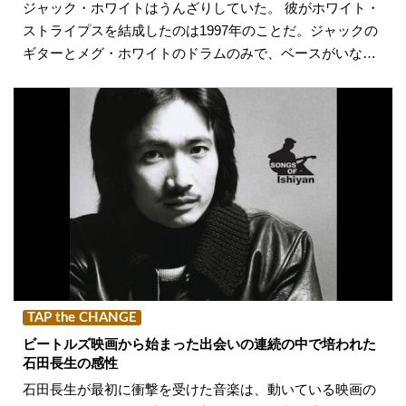
ジャック・ホワイトはうんざりしていた。 彼がホワイト・
ストライプスを結成したのは1997年のことだ。ジャックの
ギターとメグ・ホワイトのドラムのみで、ベースがいな…
TAP the CHANGE
ビートルズ映画から始まった出会いの連続の中で培われた
石田長生の感性
石田長生が最初に衝撃を受けた音楽は、動いている映画の