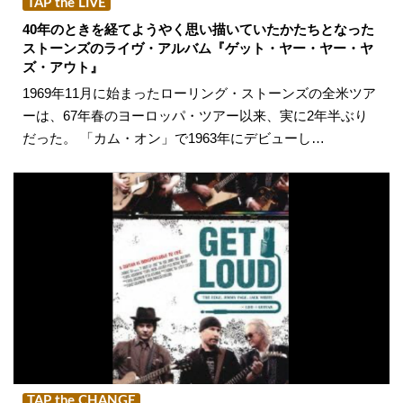
TAP the LIVE
40年のときを経てようやく思い描いていたかたちとなった
ストーンズのライヴ・アルバム『ゲット・ヤー・ヤー・ヤ
ズ・アウト』
1969年11月に始まったローリング・ストーンズの全米ツア
ーは、67年春のヨーロッパ・ツアー以来、実に2年半ぶり
だった。 「カム・オン」で1963年にデビューし…
TAP the CHANGE