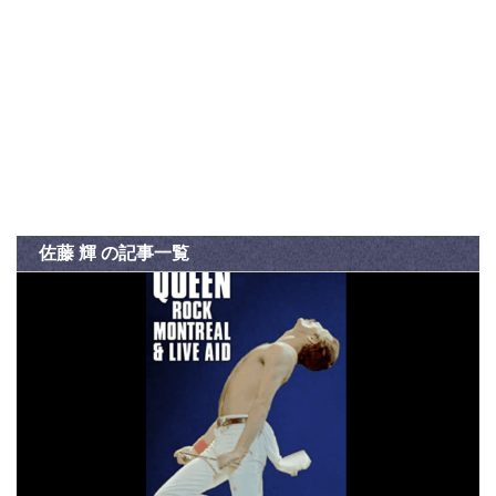
佐藤 輝 の記事一覧