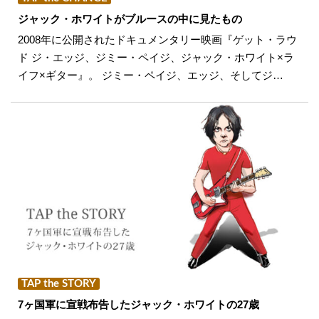
ジャック・ホワイトがブルースの中に見たもの
2008年に公開されたドキュメンタリー映画『ゲット・ラウ
ド ジ・エッジ、ジミー・ペイジ、ジャック・ホワイト×ラ
イフ×ギター』。 ジミー・ペイジ、エッジ、そしてジ…
TAP the STORY
7ヶ国軍に宣戦布告したジャック・ホワイトの27歳