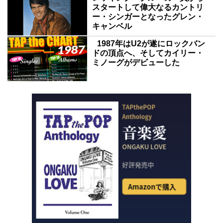
スタートして偉大なるカントリ
ー・シンガーとなったグレン・
キャンベル
1987年はU2が遂にロックバン
ドの頂点へ、そしてカイリー・
ミノーグがデビューした