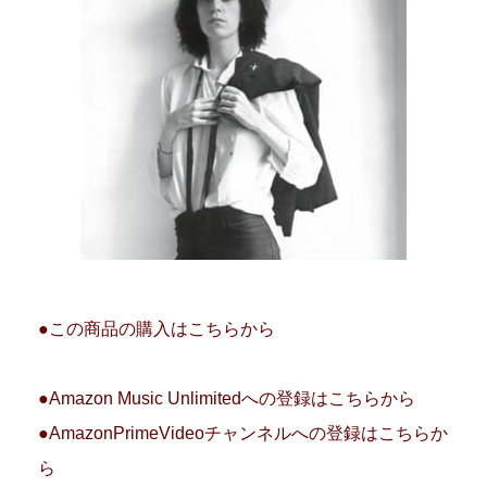
●この商品の購入はこちらから
●Amazon Music Unlimitedへの登録はこちらから
●AmazonPrimeVideoチャンネルへの登録はこちらか
ら