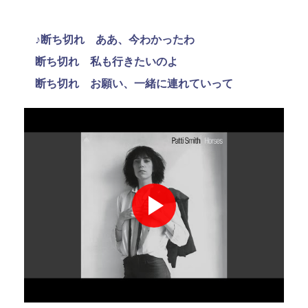
♪断ち切れ ああ、今わかったわ
断ち切れ 私も行きたいのよ
断ち切れ お願い、一緒に連れていって