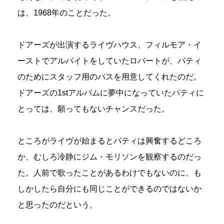
は、1968年のことだった。
ドアーズが出演するライヴハウス、フィルモア・イ
ーストでアルバイトをしていたロバートが、パティ
のためにスタッフ用のパスを用意してくれたのだ。
ドアーズの1stアルバムに夢中になっていたパティに
とっては、願ってもないチャンスだった。
ところがライヴが始まるとパティは興奮するどころ
か、むしろ冷静にジム・モリソンを観察するのだっ
た。人前で歌ったことがあるわけでもないのに、も
しかしたら自分にも同じことができるのではないか
と思ったのだという。