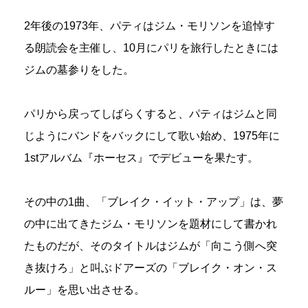
2年後の1973年、パティはジム・モリソンを追悼す
る朗読会を主催し、10月にパリを旅行したときには
ジムの墓参りをした。
パリから戻ってしばらくすると、パティはジムと同
じようにバンドをバックにして歌い始め、1975年に
1stアルバム『ホーセス』でデビューを果たす。
その中の1曲、「ブレイク・イット・アップ」は、夢
の中に出てきたジム・モリソンを題材にして書かれ
たものだが、そのタイトルはジムが「向こう側へ突
き抜けろ」と叫ぶドアーズの「ブレイク・オン・ス
ルー」を思い出させる。