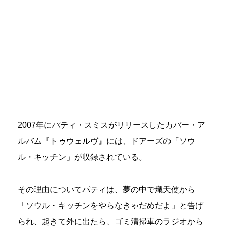
2007年にパティ・スミスがリリースしたカバー・ア
ルバム『トゥウェルヴ』には、ドアーズの「ソウ
ル・キッチン」が収録されている。
その理由についてパティは、夢の中で熾天使から
「ソウル・キッチンをやらなきゃだめだよ」と告げ
られ、起きて外に出たら、ゴミ清掃車のラジオから