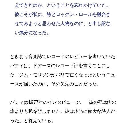
えてきたのか、ということを忘れかけていた。
彼こそが私に、詩とロックン・ロールを融合さ
せてみようと思わせた人物なのに、と申し訳な
い気分になった。
ときおり音楽誌でレコードのレビューを書いていた
パティは、ドアーズのレコード評を書くことにし
た。ジム・モリソンがパリで亡くなったというニュ
ースが届いたのは、その矢先のことだった。
パティは1977年のインタビューで、「彼の死は他の
誰よりも私を悲しませた。彼は本当に偉大な詩人だ
った」と答えている。