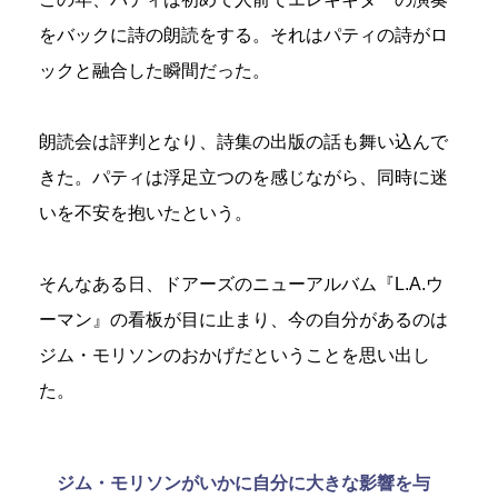
をバックに詩の朗読をする。それはパティの詩がロ
ックと融合した瞬間だった。
朗読会は評判となり、詩集の出版の話も舞い込んで
きた。パティは浮足立つのを感じながら、同時に迷
いを不安を抱いたという。
そんなある日、ドアーズのニューアルバム『L.A.ウ
ーマン』の看板が目に止まり、今の自分があるのは
ジム・モリソンのおかげだということを思い出し
た。
ジム・モリソンがいかに自分に大きな影響を与