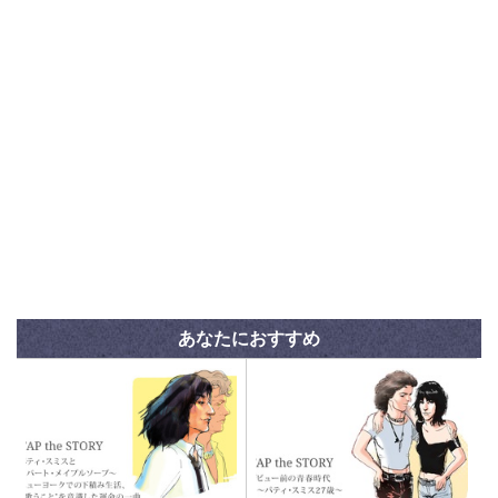
あなたにおすすめ