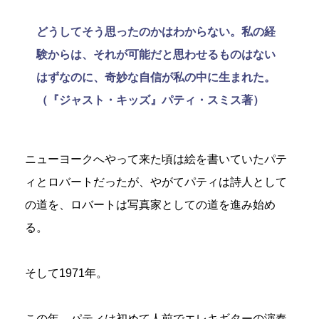
どうしてそう思ったのかはわからない。私の経
験からは、それが可能だと思わせるものはない
はずなのに、奇妙な自信が私の中に生まれた。
（『ジャスト・キッズ』パティ・スミス著）
ニューヨークへやって来た頃は絵を書いていたパテ
ィとロバートだったが、やがてパティは詩人として
の道を、ロバートは写真家としての道を進み始め
る。
そして1971年。
この年、パティは初めて人前でエレキギターの演奏