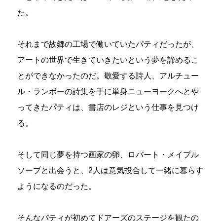
た。
それまで故郷の工場で働いていたパティだったが、
アートの世界で生きていきたいという夢を諦めるこ
とができなかったのだ。敬愛する詩人、アルチュー
ル・ランボーの詩集を手に単身ニューヨークへとや
ってきたパティは、書店のレジという仕事を見つけ
る。
そして同じ夢を持つ画家の卵、ロバート・メイプル
ソープと出会うと、2人は意気投合して一緒に暮らす
ようになるのだった。
そんなパティが初めてドアーズのステージを観たの