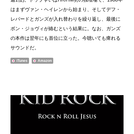
はまずヴァン・ヘイレンから始まり、そしてデフ・
レパードとガンズが入れ替わりを繰り返し、最後に
ボン・ジョヴィが絡むという結果に。なお、ガンズ
の本作は翌年にも首位に立った。今聴いても痺れる
サウンドだ。
iTunes
Amazon