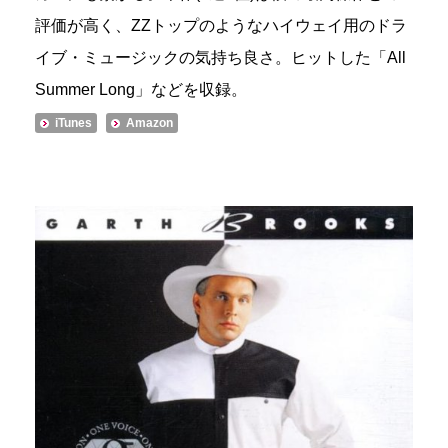
評価が高く、ZZトップのようなハイウェイ用のドラ
イブ・ミュージックの気持ち良さ。ヒットした「All
Summer Long」などを収録。
iTunes
Amazon