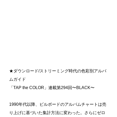
★ダウンロード/ストリーミング時代の色彩別アルバ
ムガイド
「TAP the COLOR」連載第294回〜BLACK〜
1990年代以降、ビルボードのアルバムチャートは売
り上げに基づいた集計方法に変わった。さらにゼロ