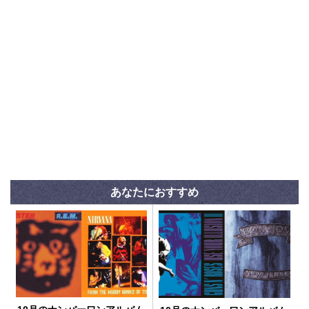
あなたにおすすめ