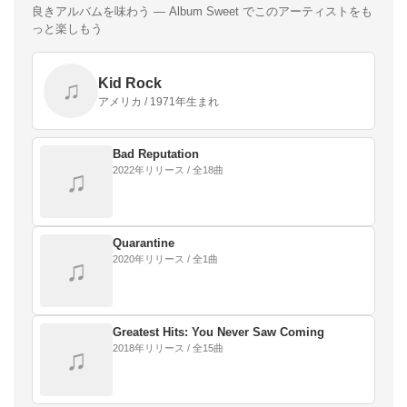
良きアルバムを味わう — Album Sweet でこのアーティストをも
っと楽しもう
Kid Rock
♫
アメリカ / 1971年生まれ
Bad Reputation
2022年リリース / 全18曲
♫
Quarantine
2020年リリース / 全1曲
♫
Greatest Hits: You Never Saw Coming
2018年リリース / 全15曲
♫