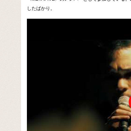
したばかり。