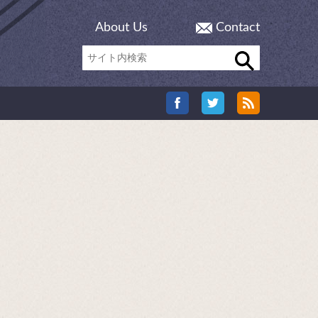
About Us
Contact