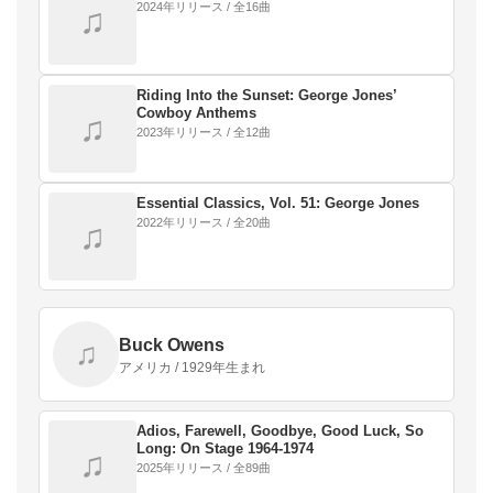
2024年リリース / 全16曲
♫
Riding Into the Sunset: George Jones’
Cowboy Anthems
♫
2023年リリース / 全12曲
Essential Classics, Vol. 51: George Jones
2022年リリース / 全20曲
♫
Buck Owens
♫
アメリカ / 1929年生まれ
Adios, Farewell, Goodbye, Good Luck, So
Long: On Stage 1964-1974
♫
2025年リリース / 全89曲