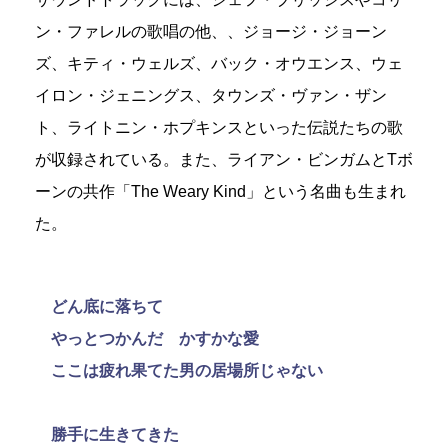
ン・ファレルの歌唱の他、、ジョージ・ジョーン
ズ、キティ・ウェルズ、バック・オウエンス、ウェ
イロン・ジェニングス、タウンズ・ヴァン・ザン
ト、ライトニン・ホプキンスといった伝説たちの歌
が収録されている。また、ライアン・ビンガムとTボ
ーンの共作「The Weary Kind」という名曲も生まれ
た。
どん底に落ちて
やっとつかんだ かすかな愛
ここは疲れ果てた男の居場所じゃない
勝手に生きてきた