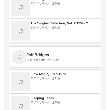
2024年リリース / 全76曲
♫
The Singles Collection, Vol. 2 1951-62
2024年リリース / 全71曲
♫
Jeff Bridges
♫
アメリカ / 1949年生まれ
Slow Magic, 1977–1978
2025年リリース / 全11曲
♫
Sleeping Tapes
2015年リリース / 全15曲
♫