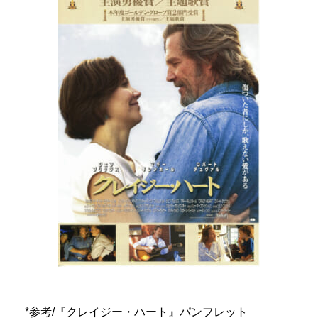
*参考/『クレイジー・ハート』パンフレット