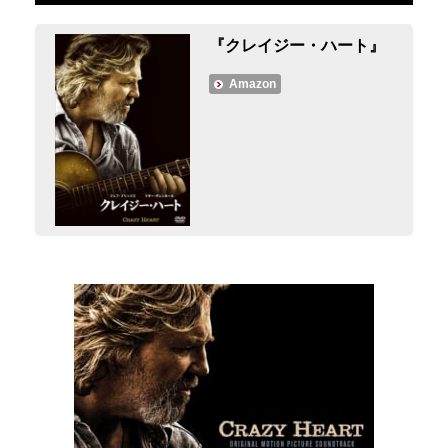
『クレイジー・ハート』
Amazon