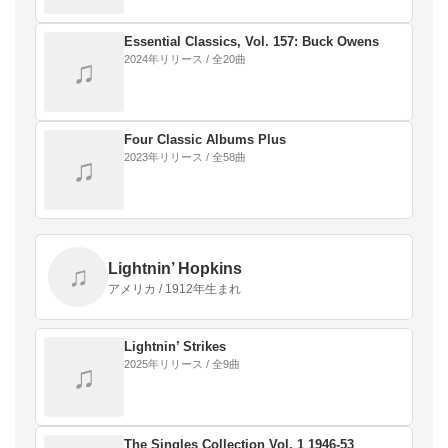
Essential Classics, Vol. 157: Buck Owens
2024年リリース / 全20曲
♫
Four Classic Albums Plus
2023年リリース / 全58曲
♫
Lightnin’ Hopkins
♫
アメリカ / 1912年生まれ
Lightnin’ Strikes
2025年リリース / 全9曲
♫
The Singles Collection Vol. 1 1946-53