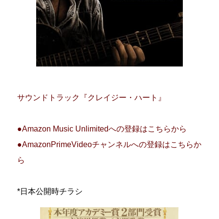
サウンドトラック『クレイジー・ハート』
●Amazon Music Unlimitedへの登録はこちらから
●AmazonPrimeVideoチャンネルへの登録はこちらか
ら
*日本公開時チラシ