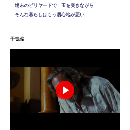
場末のビリヤードで 玉を突きながら
そんな暮らしはもう居心地が悪い
予告編