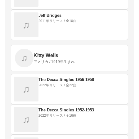
Jeff Bridges
2011年リリース / 全10曲
♫
Kitty Wells
♫
アメリカ / 1919年生まれ
The Decca Singles 1956-1958
2022年リリース / 全22曲
♫
The Decca Singles 1952-1953
2022年リリース / 全16曲
♫