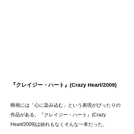
『クレイジー・ハート』(Crazy Heart/2009)
映画には「心に染み込む」という表現がぴったりの
作品がある。『クレイジー・ハート』(Crazy
Heart/2009)は紛れもなくそんな一本だった。