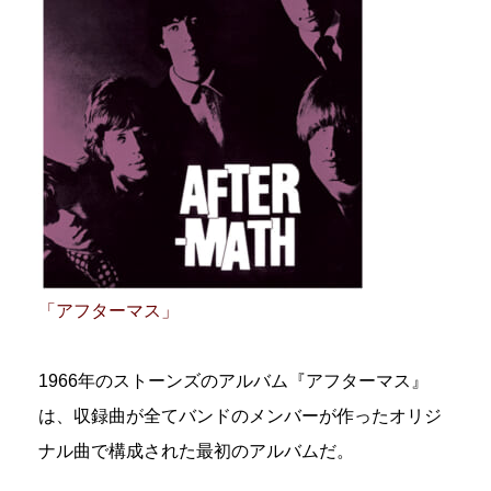
「アフターマス」
1966年のストーンズのアルバム『アフターマス』
は、収録曲が全てバンドのメンバーが作ったオリジ
ナル曲で構成された最初のアルバムだ。