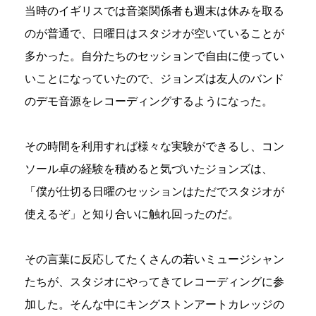
当時のイギリスでは音楽関係者も週末は休みを取る
のが普通で、日曜日はスタジオが空いていることが
多かった。自分たちのセッションで自由に使ってい
いことになっていたので、ジョンズは友人のバンド
のデモ音源をレコーディングするようになった。
その時間を利用すれば様々な実験ができるし、コン
ソール卓の経験を積めると気づいたジョンズは、
「僕が仕切る日曜のセッションはただでスタジオが
使えるぞ」と知り合いに触れ回ったのだ。
その言葉に反応してたくさんの若いミュージシャン
たちが、スタジオにやってきてレコーディングに参
加した。そんな中にキングストンアートカレッジの