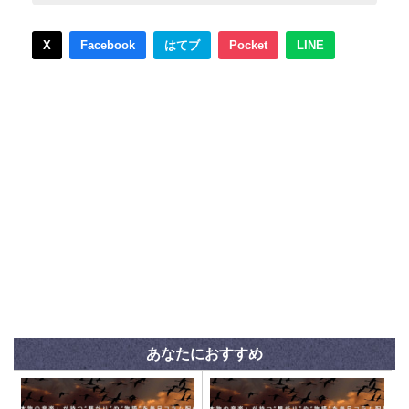
X
Facebook
はてブ
Pocket
LINE
あなたにおすすめ