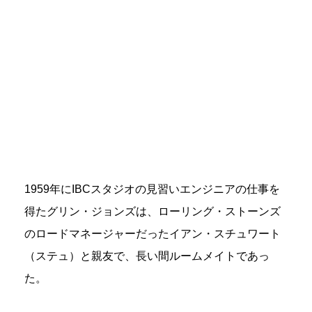
1959年にIBCスタジオの見習いエンジニアの仕事を
得たグリン・ジョンズは、ローリング・ストーンズ
のロードマネージャーだったイアン・スチュワート
（ステュ）と親友で、長い間ルームメイトであっ
た。