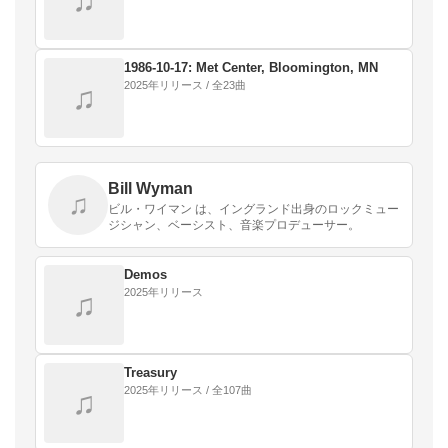
♫
1986-10-17: Met Center, Bloomington, MN
2025年リリース / 全23曲
♫
Bill Wyman
♫
ビル・ワイマン は、イングランド出身のロックミュー
ジシャン、ベーシスト、音楽プロデューサー。
Demos
2025年リリース
♫
Treasury
2025年リリース / 全107曲
♫