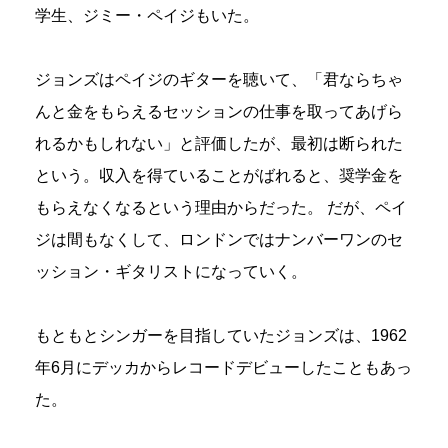
学生、ジミー・ペイジもいた。
ジョンズはペイジのギターを聴いて、「君ならちゃ
んと金をもらえるセッションの仕事を取ってあげら
れるかもしれない」と評価したが、最初は断られた
という。収入を得ていることがばれると、奨学金を
もらえなくなるという理由からだった。 だが、ペイ
ジは間もなくして、ロンドンではナンバーワンのセ
ッション・ギタリストになっていく。
もともとシンガーを目指していたジョンズは、1962
年6月にデッカからレコードデビューしたこともあっ
た。