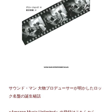
サウンド・マン 大物プロデューサーが明かしたロッ
ク名盤の誕生秘話