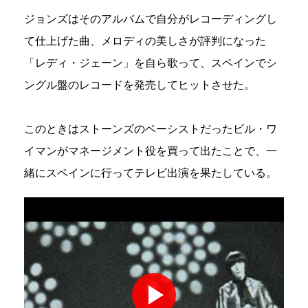
ジョンズはそのアルバムで自分がレコーディングし
て仕上げた曲、メロディの美しさが評判になった
「レディ・ジェーン」を自ら歌って、スペインでシ
ングル盤のレコードを発売してヒットさせた。
このときはストーンズのベーシストだったビル・ワ
イマンがマネージメント役を買って出たことで、一
緒にスペインに行ってテレビ出演を果たしている。