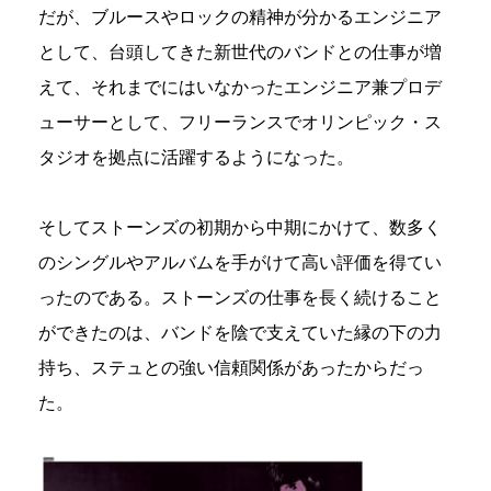
だが、ブルースやロックの精神が分かるエンジニア
として、台頭してきた新世代のバンドとの仕事が増
えて、それまでにはいなかったエンジニア兼プロデ
ューサーとして、フリーランスでオリンピック・ス
タジオを拠点に活躍するようになった。
そしてストーンズの初期から中期にかけて、数多く
のシングルやアルバムを手がけて高い評価を得てい
ったのである。ストーンズの仕事を長く続けること
ができたのは、バンドを陰で支えていた縁の下の力
持ち、ステュとの強い信頼関係があったからだっ
た。