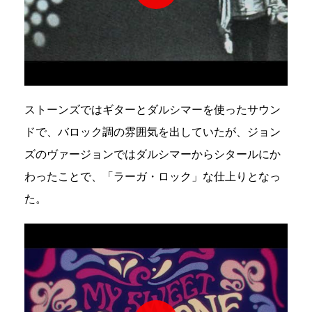
ストーンズではギターとダルシマーを使ったサウン
ドで、バロック調の雰囲気を出していたが、ジョン
ズのヴァージョンではダルシマーからシタールにか
わったことで、「ラーガ・ロック」な仕上りとなっ
た。