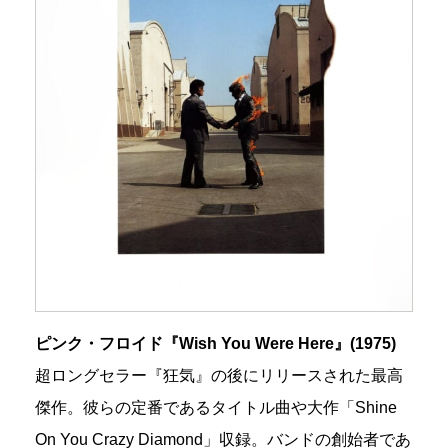
ピンク・フロイド『Wish You Were Here』(1975)
超ロングセラー『狂気』の後にリリースされた最高
傑作。彼らの定番であるタイトル曲や大作「Shine
On You Crazy Diamond」収録。バンドの創始者であ