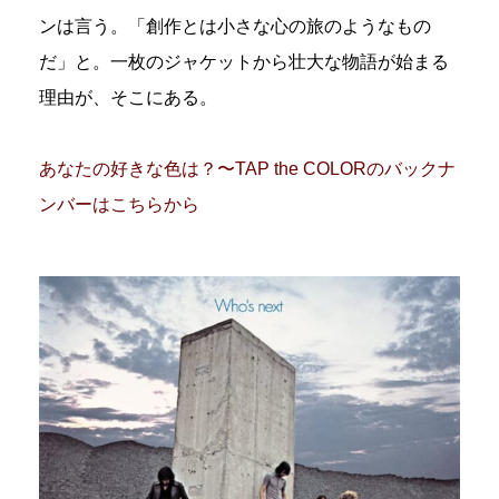
ンは言う。「創作とは小さな心の旅のようなもの
だ」と。一枚のジャケットから壮大な物語が始まる
理由が、そこにある。
あなたの好きな色は？〜TAP the COLORのバックナ
ンバーはこちらから