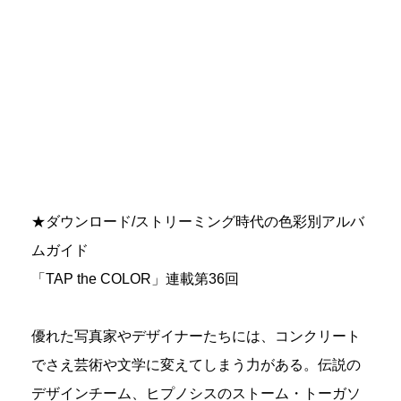
★ダウンロード/ストリーミング時代の色彩別アルバ
ムガイド
「TAP the COLOR」連載第36回
優れた写真家やデザイナーたちには、コンクリート
でさえ芸術や文学に変えてしまう力がある。伝説の
デザインチーム、ヒプノシスのストーム・トーガソ