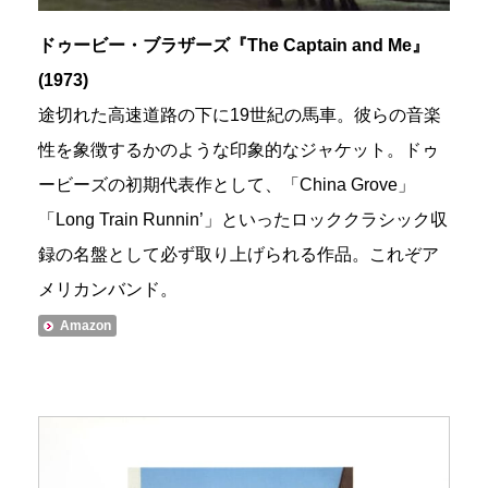
ドゥービー・ブラザーズ『The Captain and Me』
(1973)
途切れた高速道路の下に19世紀の馬車。彼らの音楽
性を象徴するかのような印象的なジャケット。ドゥ
ービーズの初期代表作として、「China Grove」
「Long Train Runnin’」といったロッククラシック収
録の名盤として必ず取り上げられる作品。これぞア
メリカンバンド。
Amazon