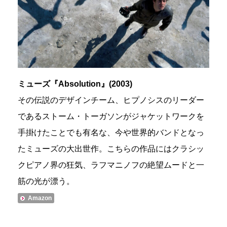
ミューズ『Absolution』(2003)
その伝説のデザインチーム、ヒプノシスのリーダー
であるストーム・トーガソンがジャケットワークを
手掛けたことでも有名な、今や世界的バンドとなっ
たミューズの大出世作。こちらの作品にはクラシッ
クピアノ界の狂気、ラフマニノフの絶望ムードと一
筋の光が漂う。
Amazon