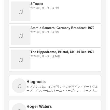
8‐Tracks
2026年リリース / 全8曲
♫
Atomic Saucers: Germany Broadcast 1970
2025年リリース / 全6曲
♫
The Hippodrome, Bristol, UK, 14 Dec 1974
2024年リリース / 全14曲
♫
Hipgnosis
♫
ヒプノシス は、イングランドのデザイン・アートグル
ープ。メンバーはストーム・トーガソン、オーブリ
ー・パウエル、ピーター・クリストファーソン。
Roger Waters