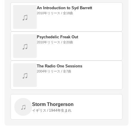
あったことで知られる。本名はロジャー・キース・バ
レット…
An Introduction to Syd Barrett
2010年リリース / 全18曲
♫
Psychedelic Freak Out
2010年リリース / 全20曲
♫
The Radio One Sessions
2004年リリース / 全7曲
♫
Storm Thorgerson
♫
イギリス / 1944年生まれ