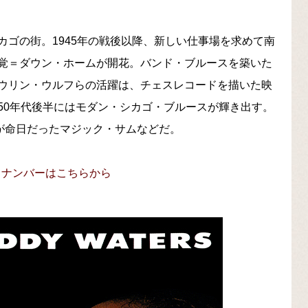
ゴの街。1945年の戦後以降、新しい仕事場を求めて南
覚＝ダウン・ホームが開花。バンド・ブルースを築いた
ウリン・ウルフらの活躍は、チェスレコードを描いた映
50年代後半にはモダン・シカゴ・ブルースが輝き出す。
が命日だったマジック・サムなどだ。
ックナンバーはこちらから