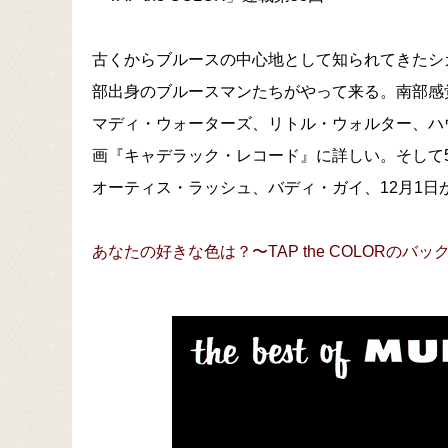
古くからブルースの中心地として知られてきたシカ
部出身のブルースマンたちがやって来る。南部感
マディ・ウォーターズ、リトル・ウォルター、ハ
画『キャデラック・レコード』に詳しい。そして
オーティス・ラッシュ、バディ・ガイ、12月1日
あなたの好きな色は？〜TAP the COLORのバ