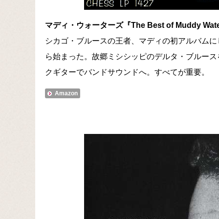
マディ・ウォーターズ『The Best of Muddy Water
シカゴ・ブルースの王者、マディの初アルバムに
ら始まった。故郷ミシシッピのデルタ・ブルース
クギターでバンドサウンドへ。すべてが重要。
Amazon