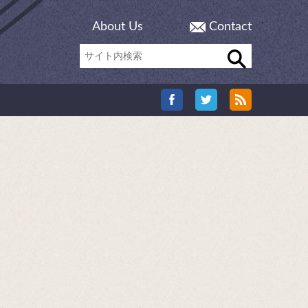
About Us
Contact