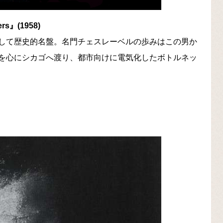
s』(1958)
して歴史的名盤。名門チェスレーベルの歩みはこの男か
を心にシカゴへ渡り、都市向けに電気化したボトルネッ