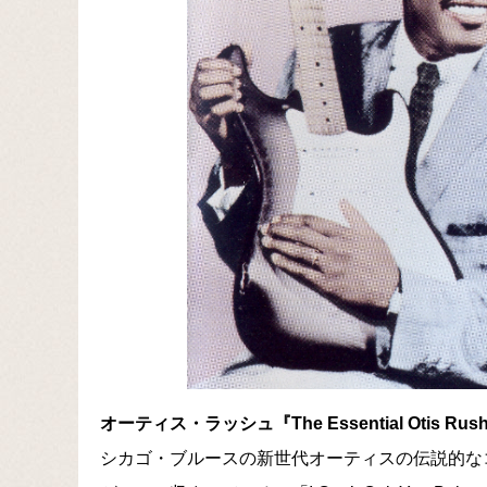
オーティス・ラッシュ『The Essential Otis Rush – T
シカゴ・ブルースの新世代オーティスの伝説的な