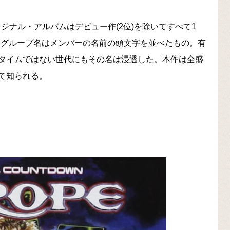
リジナル・アルバムはデビュー作(2位)を除いてすべて1
つ。グループ名はメンバーの名前の頭文字を並べたもの。有
タイムではない世代にもその名は浸透した。本作は全盛
て知られる。