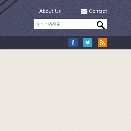
About Us
Contact