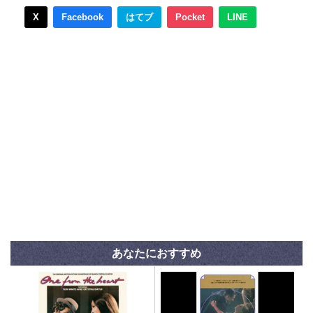
X
Facebook
はてブ
Pocket
LINE
あなたにおすすめ