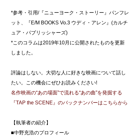
*参考・引用/『ニューヨーク・ストーリー』パンフレ
ット、『E/M BOOKS Vo.3 ウディ・アレン』(カルチ
ュア・パブリッシャーズ)
*このコラムは2019年10月に公開されたものを更新
しました。
評論はしない。大切な人に好きな映画について話し
たい。この機会にぜひお読みください!
名作映画の“あの場面”で流れる“あの曲”を発掘する
『TAP the SCENE』のバックナンバーはこちらから
【執筆者の紹介】
■中野充浩のプロフィール