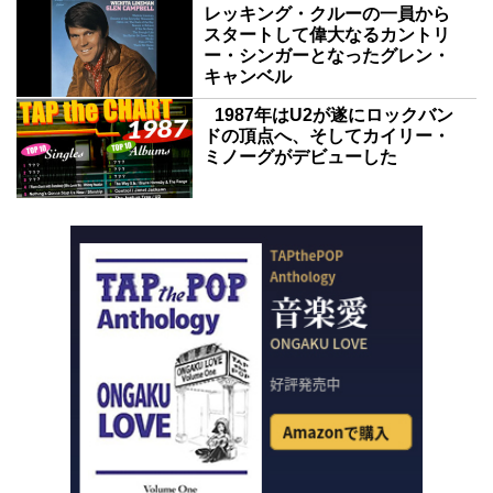
レッキング・クルーの一員から
スタートして偉大なるカントリ
ー・シンガーとなったグレン・
キャンベル
1987年はU2が遂にロックバン
ドの頂点へ、そしてカイリー・
ミノーグがデビューした