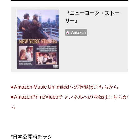
『ニューヨーク・ストー
リー』
Amazon
●Amazon Music Unlimitedへの登録はこちらから
●AmazonPrimeVideoチャンネルへの登録はこちらか
ら
*日本公開時チラシ