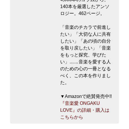
140本を厳選したアンソ
ロジー。462ページ。
「音楽のチカラで前進し
たい」「大切な人に共有
したい」「あの頃の自分
を取り戻したい」「音楽
をもっと探究、学びた
い」……音楽を愛する人
のための心の一冊となる
べく、この本を作りまし
た。
▼Amazonで絶賛発売中!!
『音楽愛 ONGAKU
LOVE』の詳細・購入は
こちらから