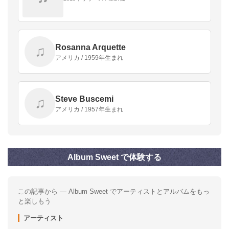
Rosanna Arquette
♫
アメリカ / 1959年生まれ
Steve Buscemi
♫
アメリカ / 1957年生まれ
Album Sweet で体験する
この記事から — Album Sweet でアーティストとアルバムをもっ
と楽しもう
アーティスト