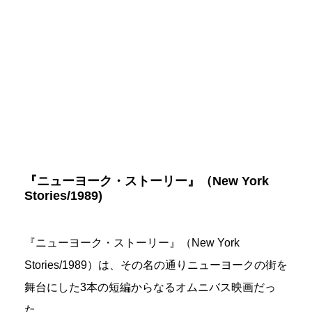
『ニューヨーク・ストーリー』（New York
Stories/1989)
『ニューヨーク・ストーリー』（New York
Stories/1989）は、その名の通りニューヨークの街を
舞台にした3本の短編からなるオムニバス映画だっ
た。