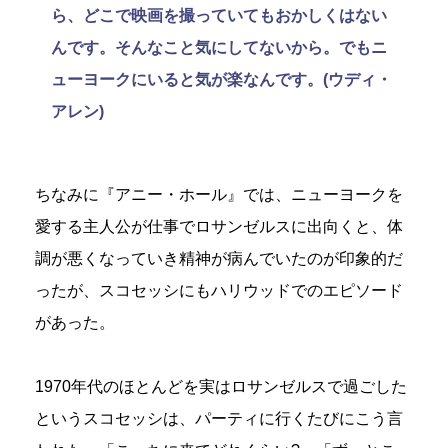
ら、どこで映画を撮っていてもおかしくはない
んです。そんなこと気にしてないから。でもニ
ューヨークにいると気が楽なんです。(ウディ・
アレン)
ちなみに『アニー・ホール』では、ニューヨークを
愛する主人公が仕事でロサンゼルスに出向くと、体
調が悪くなっていき精神が病んでいたのが印象的だ
ったが、スコセッシにもハリウッドでのエピソード
があった。
1970年代のほとんどを実はロサンゼルスで過ごした
というスコセッシは、パーティに行くたびにこう言