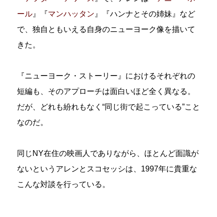
ール
』『
マンハッタン
』『ハンナとその姉妹』など
で、独自ともいえる自身のニューヨーク像を描いて
きた。
『ニューヨーク・ストーリー』におけるそれぞれの
短編も、そのアプローチは面白いほど全く異なる。
だが、どれも紛れもなく“同じ街で起こっている”こと
なのだ。
同じNY在住の映画人でありながら、ほとんど面識が
ないというアレンとスコセッシは、1997年に貴重な
こんな対談を行っている。