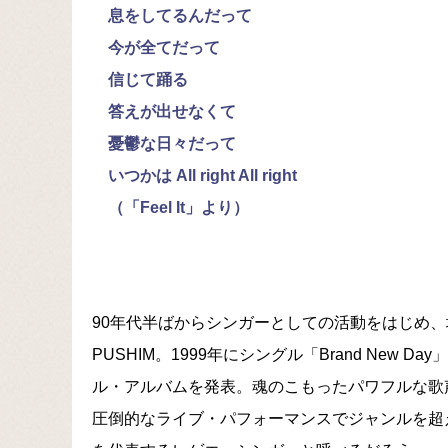
息をしてるんだって
今が全てだって
信じて踊る
答えが出せなくて
憂鬱な日々だって
いつかは All right All right
（「Feel It」より）
90年代半ばからシンガーとしての活動をはじめ
PUSHIM。1999年にシングル「Brand New
ル・アルバムを発表。魂のこもったパワフルな歌
圧倒的なライブ・パフォーマンスでジャンルを超