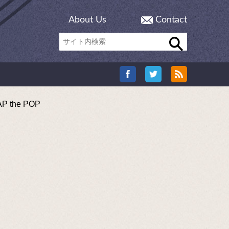
About Us
Contact
the POP