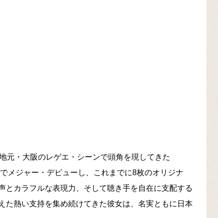
、地元・大阪のレゲエ・シーンで頭角を現してきた
 Day」でメジャー・デビューし、これまでに8枚のオリジナ
声とカラフルな表現力、そして聴き手を自在に支配する
えた熱い支持を集め続けてきた彼女は、名実ともに日本