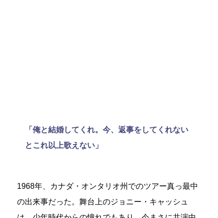
「俺と結婚してくれ。今、返事をしてくれない
とこれ以上歌えない」
1968年、カナダ・オンタリオ州でのツアー真っ最中
の出来事だった。舞台上のジョニー・キャッシュ
は、少年時代からの憧れでもあり、今まさに共演中