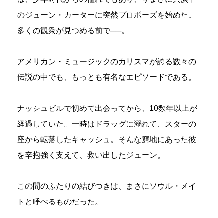
のジューン・カーターに突然プロポーズを始めた。
多くの観衆が見つめる前で──。
アメリカン・ミュージックのカリスマが誇る数々の
伝説の中でも、もっとも有名なエピソードである。
ナッシュビルで初めて出会ってから、10数年以上が
経過していた。一時はドラッグに溺れて、スターの
座から転落したキャッシュ。そんな窮地にあった彼
を辛抱強く支えて、救い出したジューン。
この間のふたりの結びつきは、まさにソウル・メイ
トと呼べるものだった。