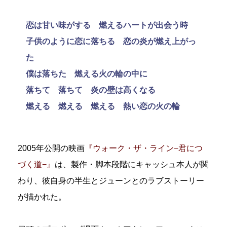
恋は甘い味がする 燃えるハートが出会う時
子供のように恋に落ちる 恋の炎が燃え上がっ
た
僕は落ちた 燃える火の輪の中に
落ちて 落ちて 炎の壁は高くなる
燃える 燃える 燃える 熱い恋の火の輪
2005年公開の映画
『ウォーク・ザ・ライン−君につ
づく道−』
は、製作・脚本段階にキャッシュ本人が関
わり、彼自身の半生とジューンとのラブストーリー
が描かれた。