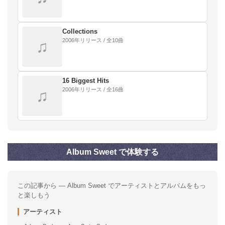
Collections
2006年リリース / 全10曲
♫
16 Biggest Hits
2006年リリース / 全16曲
♫
Album Sweet で体験する
この記事から — Album Sweet でアーティストとアルバムをもっ
と楽しもう
アーティスト