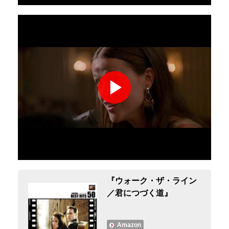
『ウォーク・ザ・ライン
／君につづく道』
Amazon