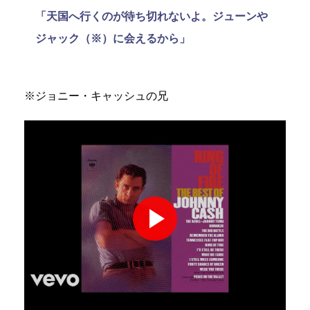
「天国へ行くのが待ち切れないよ。ジューンや
ジャック（※）に会えるから」
※ジョニー・キャッシュの兄