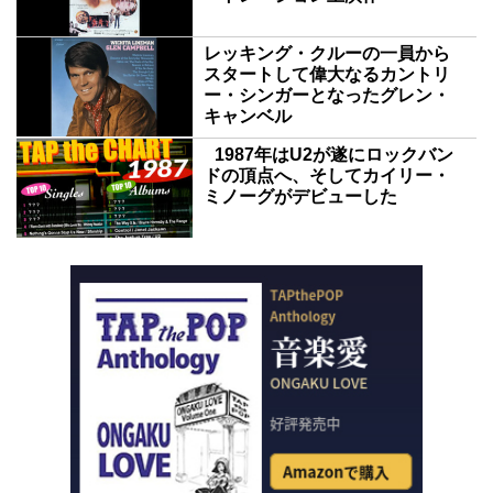
レッキング・クルーの一員から
スタートして偉大なるカントリ
ー・シンガーとなったグレン・
キャンベル
1987年はU2が遂にロックバン
ドの頂点へ、そしてカイリー・
ミノーグがデビューした