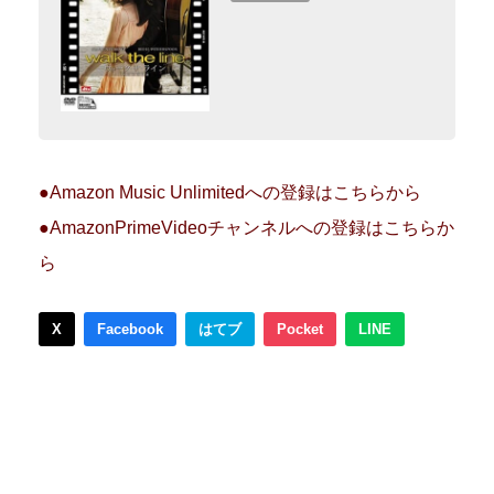
●Amazon Music Unlimitedへの登録はこちらから
●AmazonPrimeVideoチャンネルへの登録はこちらか
ら
X
Facebook
はてブ
Pocket
LINE