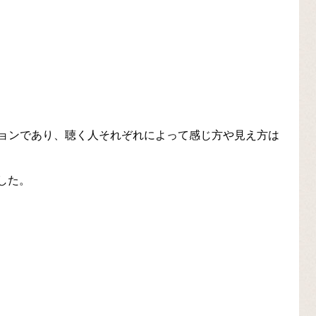
ョンであり、聴く人それぞれによって感じ方や見え方は
ました。