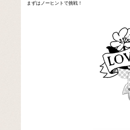
まずはノーヒントで挑戦！