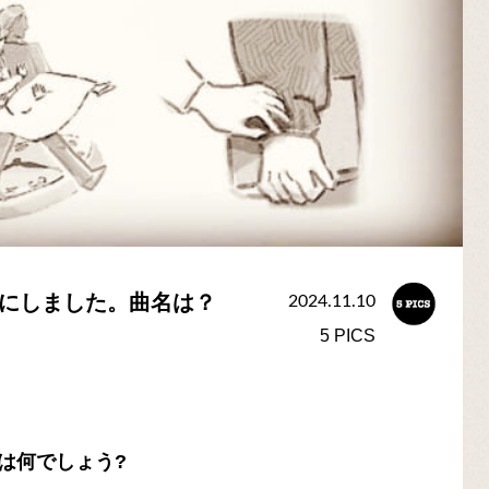
の絵にしました。曲名は？
2024.11.10
5 PICS
は何でしょう?