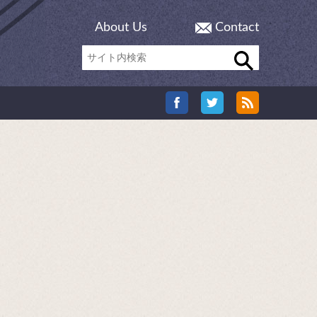
About Us
Contact