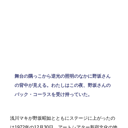
舞台の隅っこから逆光の照明のなかに野坂さん
の背中が見える。わたしはこの夜、野坂さんの
バック・コーラスを受け持っていた。
浅川マキが野坂昭如とともにステージに上がったの
は1972年の12月30日、アートシアター新宿文化の地