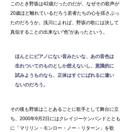
このとき野坂は42歳だったのだが、なぜその歌声が
20歳ほど離れているだろう若者たちの心を揺さぶっ
たのだろうか。浅川によれば、野坂の歌には決して
真似することの出来ない“色”があったという。
ほんとにピアノにない音みたいな、あの音色は
生れついてのものとしか想えないし、意識的に
試みようものなら、正体はすぐにばれるに違い
ないのだろう。
その後も野坂はことあるごとに歌手として舞台に立
ち、2000年9月2日にはクレイジーケンバンドととも
に「マリリン・モンロー・ノー・リターン」を歌