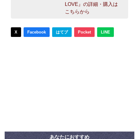
LOVE』の詳細・購入は
こちらから
X
Facebook
はてブ
Pocket
LINE
あなたにおすすめ