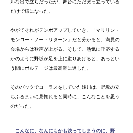
ルな出で立ちだったが、舞台にただ突っ立っている
だけで様になった。
やがてそれがテンポアップしていき、「マリリン・
モンロー・ノー・リターン」だと分かると、満員の
会場からは歓声が上がる。そして、熱気に呼応する
かのように野坂が足を上に蹴りあげると、あっとい
う間にボルテージは最高潮に達した。
そのバックでコーラスをしていた浅川は、野坂の立
ちふるまいに見惚れると同時に、こんなことを思う
のだった。
こんなに、なんにもかも決ってしまうのに、野