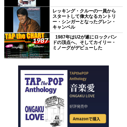
レッキング・クルーの一員から
スタートして偉大なるカントリ
ー・シンガーとなったグレン・
キャンベル
1987年はU2が遂にロックバン
ドの頂点へ、そしてカイリー・
ミノーグがデビューした