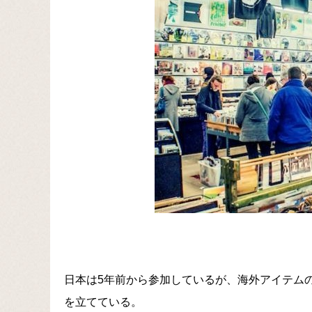
日本は5年前から参加しているが、海外アイテム
を立てている。