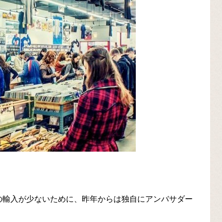
の輸入が少ないために、昨年からは独自にアンバサダー