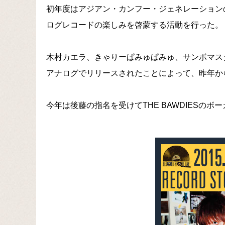
初年度はアジアン・カンフー・ジェネレーション
ログレコードの楽しみを啓蒙する活動を行った。
木村カエラ、きゃりーぱみゅぱみゅ、サンボマス
アナログでリリースされたことによって、昨年か
今年は後藤の指名を受けてTHE BAWDIESの