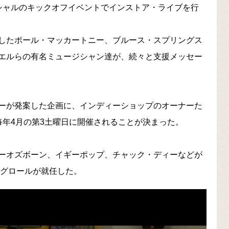
がオフィシャルのキックオフイベントでインストア・ライブを行
したポール・マッカートニー、ブルース・スプリングス
エルらの有名ミュージシャン達が、続々と支援メッセー
ーが発案した企画に、インディーショップのオーナーた
ay】は毎年4月の第3土曜日に開催されることが決まった。
ーオズボーン、イギーポップ、チャック・ディーなどが
・グロールが就任した。