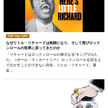
TAP the DAY
なぜリトル・リチャードは牧師になり、そして再びロック
ンロールの世界に戻ってきたのか
「リチャードはロックンロールの偉大なる“キング”の1人
だ」（ポール・マッカートニー） ロックンロールを語る上
で欠かすことのできない存在、リトル・リチャード。暴
走…