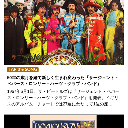
TAP the SONG
50年の歳月を経て新しく生まれ変わった『サージェント・
ペパーズ・ロンリー・ハーツ・クラブ・バンド』
1967年6月1日、ザ・ビートルズは『サージェント・ペパー
ズ・ロンリー・ハーツ・クラブ・バンド』を発表。イギリ
スのアルバム・チャートでは27週にわたって1位の座…