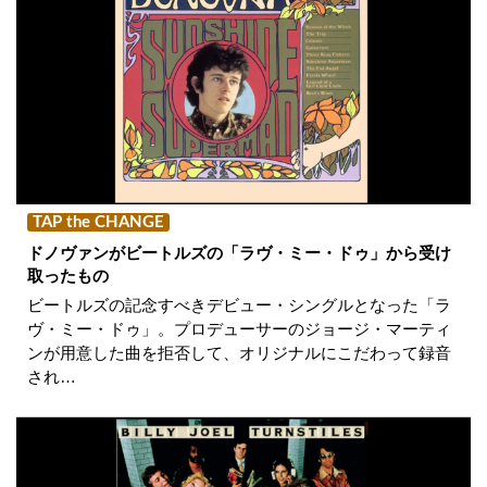
TAP the CHANGE
ドノヴァンがビートルズの「ラヴ・ミー・ドゥ」から受け
取ったもの
ビートルズの記念すべきデビュー・シングルとなった「ラ
ヴ・ミー・ドゥ」。プロデューサーのジョージ・マーティ
ンが用意した曲を拒否して、オリジナルにこだわって録音
され…