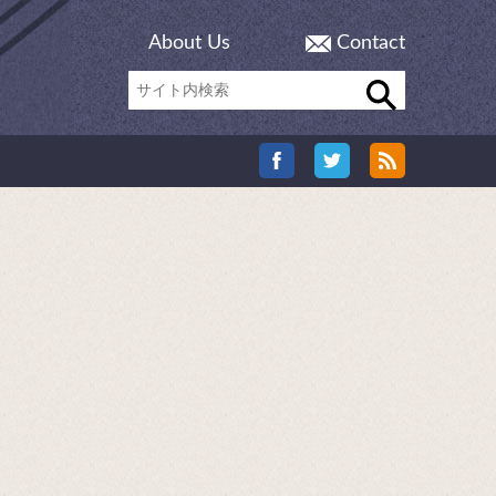
About Us
Contact