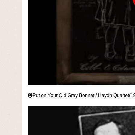
❷Put on Your Old Gray Bonnet / Haydn Quartet(1