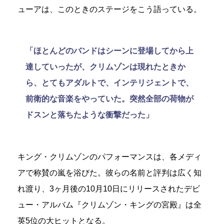
ューアは、このときのステージをこう語っている。
「ほとんどのバンドはシーンに登場してから上
達していったが、クリムゾンは現れたときか
ら、とてもアダルトで、インテリジェントで、
前衛的な音楽をやっていた。突然全部の荷物が
ドスンと落ちたような衝撃だった」
キング・クリムゾンのパフォーマンスは、各メディ
アで称賛の嵐を浴びた。彼らの名前と評判は広く知
れ渡り、3ヶ月後の10月10日にリリースされたデビ
ュー・アルバム『クリムゾン・キングの宮殿』は全
英5位の大ヒットとなる。