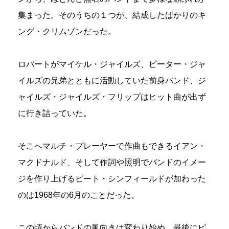
集まった。そのうちの１つが、結成したばかりのキ
ング・クリムゾンだった。
ロバートがマイケル・ジャイルズ、ピーター・ジャ
イルズの兄弟とともに活動していた前身バンド、ジ
ャイルズ・ジャイルズ・フリップはヒット曲が出ず
に行き詰っていた。
そこへマルチ・プレーヤーで作曲もできるイアン・
マクドナルド、そして作詞や照明でバンドのイメー
ジを作り上げるピート・シンフィールドが加わった
のは1968年の6月のことだった。
この頃からバンドの風向きは変わり始め、最後にピ