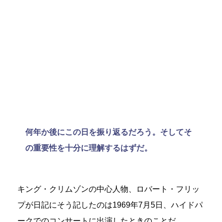
何年か後にこの日を振り返るだろう。そしてそ
の重要性を十分に理解するはずだ。
キング・クリムゾンの中心人物、ロバート・フリッ
プが日記にそう記したのは1969年7月5日、ハイドパ
ークでのコンサートに出演したときのことだ。