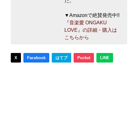
た。
▼Amazonで絶賛発売中!!
『音楽愛 ONGAKU
LOVE』の詳細・購入は
こちらから
X
Facebook
はてブ
Pocket
LINE