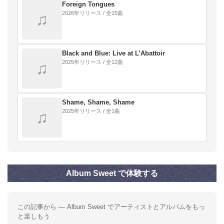
ワイ…
Foreign Tongues
2026年リリース / 全15曲
♫
Black and Blue: Live at L’Abattoir
2025年リリース / 全12曲
♫
Shame, Shame, Shame
2025年リリース / 全1曲
♫
Album Sweet で体験する
この記事から — Album Sweet でアーティストとアルバムをもっ
と楽しもう