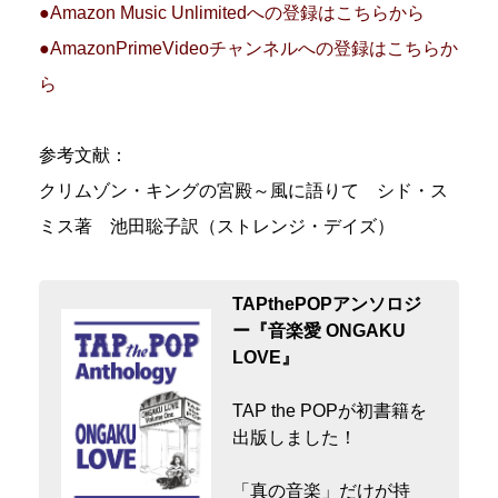
●Amazon Music Unlimitedへの登録はこちらから
●AmazonPrimeVideoチャンネルへの登録はこちらか
ら
参考文献：
クリムゾン・キングの宮殿～風に語りて シド・ス
ミス著 池田聡子訳（ストレンジ・デイズ）
TAPthePOPアンソロジ
ー『音楽愛 ONGAKU
LOVE』
TAP the POPが初書籍を
出版しました！
「真の音楽」だけが持