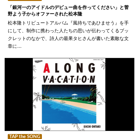
「銀河一のアイドルのデビュー曲を作ってください」と菅
野よう子からオファーされた松本隆
松本隆トリビュートアルバム『風待ちであひませう』を手
にして、制作に携わった人たちの思いが伝わってくるブッ
クレットのなかで、詩人の最果タヒさんが書いた素敵な文
章に…
TAP the SONG