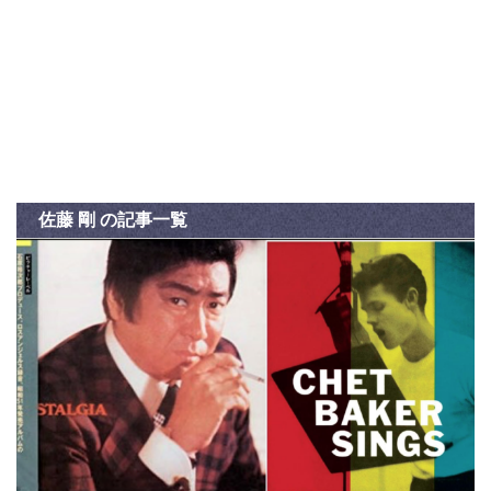
佐藤 剛 の記事一覧